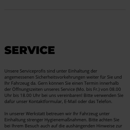
SERVICE
Unsere Serviceprofis sind unter Einhaltung der
angemessenen Sicherheitsvorkehrungen weiter für Sie und
Ihr Fahrzeug da. Gern können Sie einen Termin innerhalb
der Öffnungszeiten unseres Service (Mo. bis Fr.) von 08.00
Uhr bis 18.00 Uhr bei uns vereinbaren! Bitte verwenden Sie
dafür unser Kontaktformular, E-Mail oder das Telefon.
In unserer Werkstatt betreuen wir Ihr Fahrzeug unter
Einhaltung strenger Hygienemaßnahmen. Bitte achten Sie
bei Ihrem Besuch auch auf die aushängenden Hinweise zur