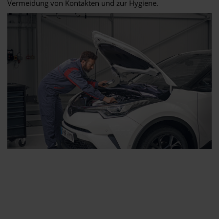
Vermeidung von Kontakten und zur Hygiene.