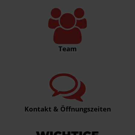
Team
Kontakt & Öffnungszeiten