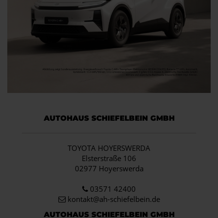
AUTOHAUS SCHIEFELBEIN GMBH
TOYOTA HOYERSWERDA
Elsterstraße 106
02977 Hoyerswerda
03571 42400
kontakt@ah-schiefelbein.de
AUTOHAUS SCHIEFELBEIN GMBH