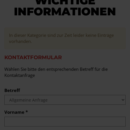
WICHTIGE
INFORMATIONEN
In dieser Kategorie sind zur Zeit leider keine Einträge
vorhanden.
KONTAKTFORMULAR
Wählen Sie bitte den entsprechenden Betreff für die
Kontaktanfrage
Betreff
Vorname *