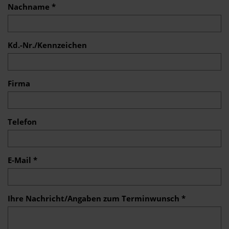
Nachname *
Kd.-Nr./Kennzeichen
Firma
Telefon
E-Mail *
Ihre Nachricht/Angaben zum Terminwunsch *