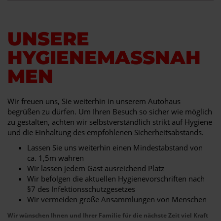
UNSERE
HYGIENEMASSNAHM
EN
Wir freuen uns, Sie weiterhin in unserem Autohaus
begrüßen zu dürfen. Um Ihren Besuch so sicher wie möglich
zu gestalten, achten wir selbstverständlich strikt auf Hygiene
und die Einhaltung des empfohlenen Sicherheitsabstands.
Lassen Sie uns weiterhin einen Mindestabstand von
ca. 1,5m wahren
Wir lassen jedem Gast ausreichend Platz
Wir befolgen die aktuellen Hygienevorschriften nach
§7 des Infektionsschutzgesetzes
Wir vermeiden große Ansammlungen von Menschen
Wir wünschen Ihnen und Ihrer Familie für die nächste Zeit viel Kraft