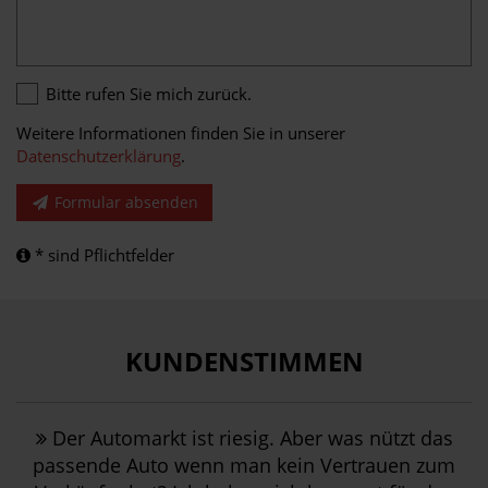
Bitte rufen Sie mich zurück.
Weitere Informationen finden Sie in unserer
Datenschutzerklärung
.
Formular absenden
* sind Pflichtfelder
KUNDENSTIMMEN
Der Automarkt ist riesig. Aber was nützt das
passende Auto wenn man kein Vertrauen zum