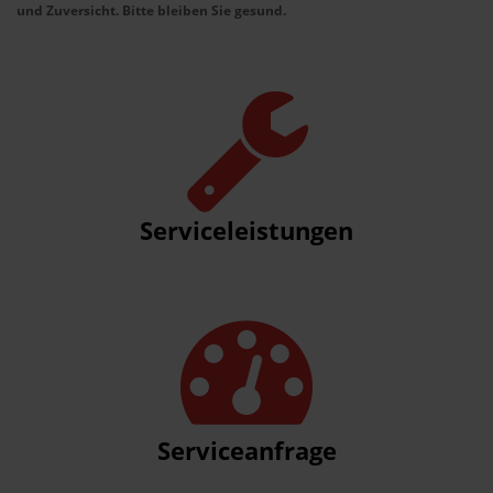
und Zuversicht. Bitte bleiben Sie gesund.
Serviceleistungen
Serviceanfrage