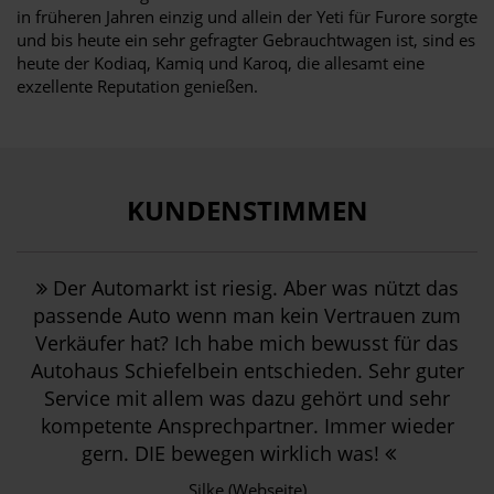
in früheren Jahren einzig und allein der Yeti für Furore sorgte
und bis heute ein sehr gefragter Gebrauchtwagen ist, sind es
heute der Kodiaq, Kamiq und Karoq, die allesamt eine
exzellente Reputation genießen.
KUNDENSTIMMEN
Der Automarkt ist riesig. Aber was nützt das
passende Auto wenn man kein Vertrauen zum
Verkäufer hat? Ich habe mich bewusst für das
Autohaus Schiefelbein entschieden. Sehr guter
Service mit allem was dazu gehört und sehr
kompetente Ansprechpartner. Immer wieder
gern. DIE bewegen wirklich was!
Silke (Webseite)