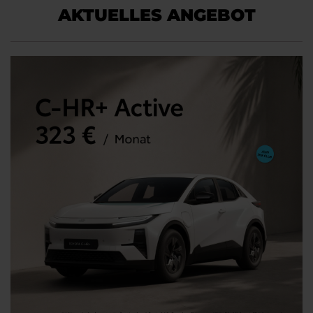
AKTUELLES ANGEBOT