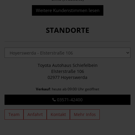
Weitere Kundenstimmen lesen
STANDORTE
Toyota Autohaus Schiefelbein
Elsterstraße 106
02977 Hoyerswerda
Verkauf
: heute ab 09:00 Uhr geöffnet
03571-42400
Team
Anfahrt
Kontakt
Mehr Infos