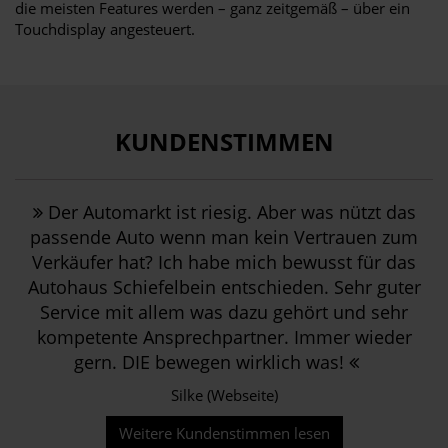
die meisten Features werden – ganz zeitgemäß – über ein
Touchdisplay angesteuert.
KUNDENSTIMMEN
Der Automarkt ist riesig. Aber was nützt das
passende Auto wenn man kein Vertrauen zum
Verkäufer hat? Ich habe mich bewusst für das
Autohaus Schiefelbein entschieden. Sehr guter
Service mit allem was dazu gehört und sehr
kompetente Ansprechpartner. Immer wieder
gern. DIE bewegen wirklich was!
Silke (Webseite)
Weitere Kundenstimmen lesen