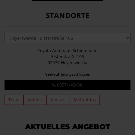
STANDORTE
Toyota Autohaus Schiefelbein
Elsterstraße 106
02977 Hoyerswerda
Verkauf
: jetzt geschlossen
03571-42400
Team
Anfahrt
Kontakt
Mehr Infos
AKTUELLES ANGEBOT