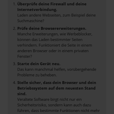
Überprüfe deine Firewall und deine
Internetverbindung.
Laden andere Webseiten, zum Beispiel deine
Suchmaschine?
Prüfe deine Browsererweiterungen.
Manche Erweiterungen, wie Werbeblocker,
können das Laden bestimmter Seiten
verhindern. Funktioniert die Seite in einem
anderen Browser oder in einem privaten
Fenster?
Starte dein Gerät neu.
Das kann manchmal helfen, vorübergehende
Probleme zu beheben.
Stelle sicher, dass dein Browser und dein
Betriebssystem auf dem neuesten Stand
sind.
Veraltete Software birgt nicht nur ein
Sicherheitsrisiko, sondern kann auch dazu
führen, dass bestimmte Funktionen nicht mehr