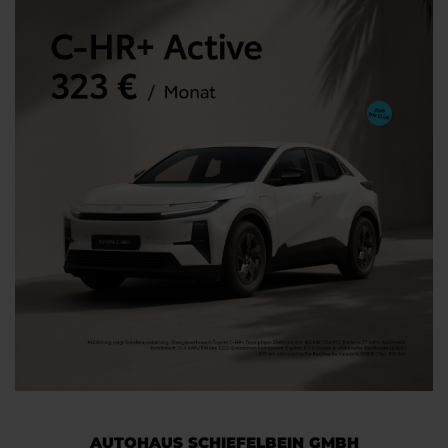
AUTOHAUS SCHIEFELBEIN GMBH