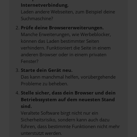
Internetverbindung.
Laden andere Webseiten, zum Beispiel deine
Suchmaschine?
Prüfe deine Browsererweiterungen.
Manche Erweiterungen, wie Werbeblocker,
können das Laden bestimmter Seiten
verhindern. Funktioniert die Seite in einem
anderen Browser oder in einem privaten
Fenster?
Starte dein Gerät neu.
Das kann manchmal helfen, vorübergehende
Probleme zu beheben.
Stelle sicher, dass dein Browser und dein
Betriebssystem auf dem neuesten Stand
sind.
Veraltete Software birgt nicht nur ein
Sicherheitsrisiko, sondern kann auch dazu
führen, dass bestimmte Funktionen nicht mehr
unterstützt werden.