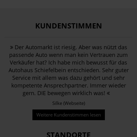
KUNDENSTIMMEN
Der Automarkt ist riesig. Aber was nützt das
passende Auto wenn man kein Vertrauen zum
Verkäufer hat? Ich habe mich bewusst für das
Autohaus Schiefelbein entschieden. Sehr guter
Service mit allem was dazu gehört und sehr
kompetente Ansprechpartner. Immer wieder
gern. DIE bewegen wirklich was!
Silke (Webseite)
Weitere Kundenstimmen lesen
STANDORTE