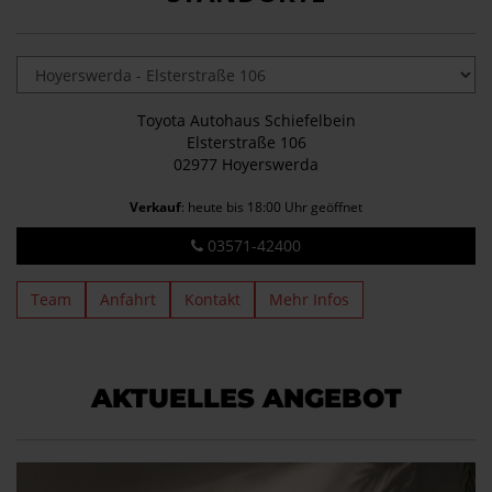
Toyota Autohaus Schiefelbein
Elsterstraße 106
02977 Hoyerswerda
Verkauf
: heute bis 18:00 Uhr geöffnet
03571-42400
Team
Anfahrt
Kontakt
Mehr Infos
AKTUELLES ANGEBOT