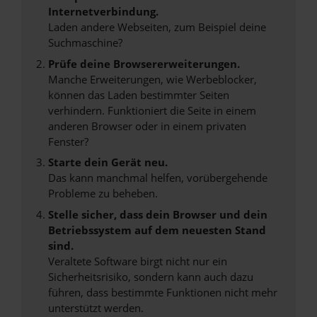
Internetverbindung.
Laden andere Webseiten, zum Beispiel deine
Suchmaschine?
Prüfe deine Browsererweiterungen.
Manche Erweiterungen, wie Werbeblocker,
können das Laden bestimmter Seiten
verhindern. Funktioniert die Seite in einem
anderen Browser oder in einem privaten
Fenster?
Starte dein Gerät neu.
Das kann manchmal helfen, vorübergehende
Probleme zu beheben.
Stelle sicher, dass dein Browser und dein
Betriebssystem auf dem neuesten Stand
sind.
Veraltete Software birgt nicht nur ein
Sicherheitsrisiko, sondern kann auch dazu
führen, dass bestimmte Funktionen nicht mehr
unterstützt werden.