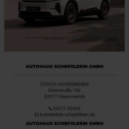
AUTOHAUS SCHIEFELBEIN GMBH
TOYOTA HOYERSWERDA
Elsterstraße 106
02977 Hoyerswerda
03571 42400
kontakt@ah-schiefelbein.de
AUTOHAUS SCHIEFELBEIN GMBH