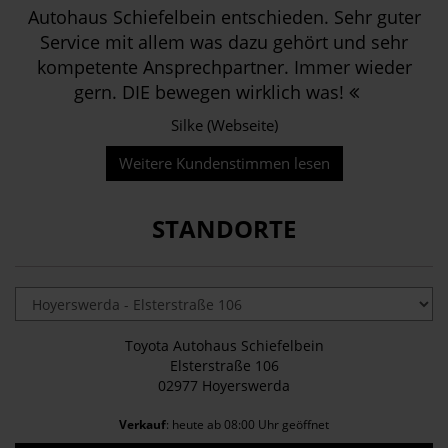
Autohaus Schiefelbein entschieden. Sehr guter
Service mit allem was dazu gehört und sehr
kompetente Ansprechpartner. Immer wieder
gern. DIE bewegen wirklich was!
Silke (Webseite)
Weitere Kundenstimmen lesen
STANDORTE
Toyota Autohaus Schiefelbein
Elsterstraße 106
02977 Hoyerswerda
Verkauf
: heute ab 08:00 Uhr geöffnet