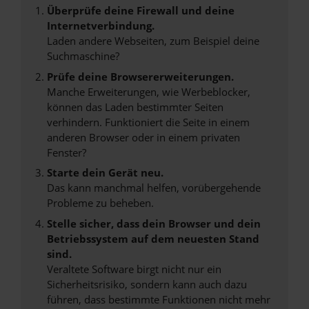
Überprüfe deine Firewall und deine
Internetverbindung.
Laden andere Webseiten, zum Beispiel deine
Suchmaschine?
Prüfe deine Browsererweiterungen.
Manche Erweiterungen, wie Werbeblocker,
können das Laden bestimmter Seiten
verhindern. Funktioniert die Seite in einem
anderen Browser oder in einem privaten
Fenster?
Starte dein Gerät neu.
Das kann manchmal helfen, vorübergehende
Probleme zu beheben.
Stelle sicher, dass dein Browser und dein
Betriebssystem auf dem neuesten Stand
sind.
Veraltete Software birgt nicht nur ein
Sicherheitsrisiko, sondern kann auch dazu
führen, dass bestimmte Funktionen nicht mehr