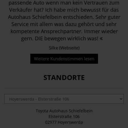
passende Auto wenn man kein Vertrauen zum
Verkäufer hat? Ich habe mich bewusst für das
Autohaus Schiefelbein entschieden. Sehr guter
Service mit allem was dazu gehört und sehr
kompetente Ansprechpartner. Immer wieder
gern. DIE bewegen wirklich was!
Silke (Webseite)
Weitere Kundenstimmen lesen
STANDORTE
Toyota Autohaus Schiefelbein
Elsterstraße 106
02977 Hoyerswerda