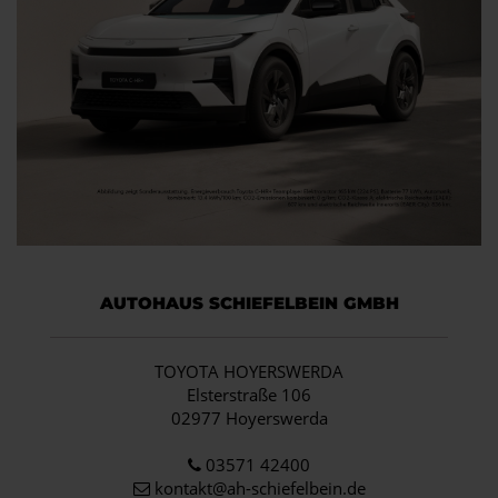
AUTOHAUS SCHIEFELBEIN GMBH
TOYOTA HOYERSWERDA
Elsterstraße 106
02977 Hoyerswerda
03571 42400
kontakt@ah-schiefelbein.de