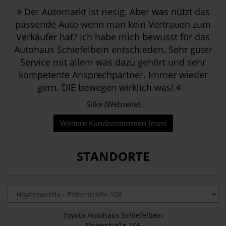
Der Automarkt ist riesig. Aber was nützt das
passende Auto wenn man kein Vertrauen zum
Verkäufer hat? Ich habe mich bewusst für das
Autohaus Schiefelbein entschieden. Sehr guter
Service mit allem was dazu gehört und sehr
kompetente Ansprechpartner. Immer wieder
gern. DIE bewegen wirklich was!
Silke (Webseite)
Weitere Kundenstimmen lesen
STANDORTE
Toyota Autohaus Schiefelbein
Elsterstraße 106