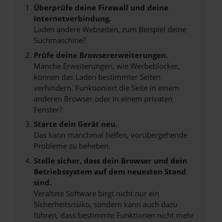
Überprüfe deine Firewall und deine
Internetverbindung.
Laden andere Webseiten, zum Beispiel deine
Suchmaschine?
Prüfe deine Browsererweiterungen.
Manche Erweiterungen, wie Werbeblocker,
können das Laden bestimmter Seiten
verhindern. Funktioniert die Seite in einem
anderen Browser oder in einem privaten
Fenster?
Starte dein Gerät neu.
Das kann manchmal helfen, vorübergehende
Probleme zu beheben.
Stelle sicher, dass dein Browser und dein
Betriebssystem auf dem neuesten Stand
sind.
Veraltete Software birgt nicht nur ein
Sicherheitsrisiko, sondern kann auch dazu
führen, dass bestimmte Funktionen nicht mehr