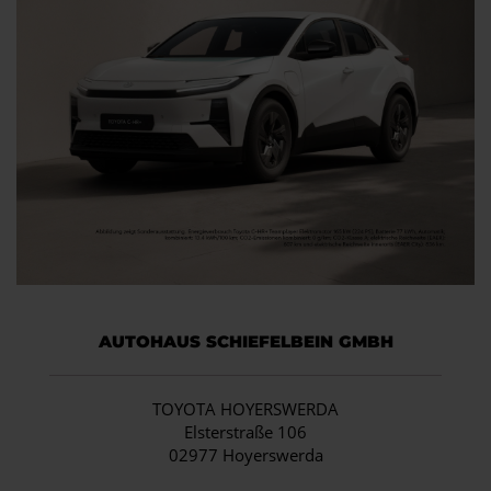
AUTOHAUS SCHIEFELBEIN GMBH
TOYOTA HOYERSWERDA
Elsterstraße 106
02977 Hoyerswerda