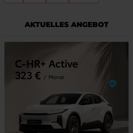
AKTUELLES ANGEBOT