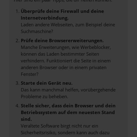
Überprüfe deine Firewall und deine
Internetverbindung.
Laden andere Webseiten, zum Beispiel deine
Suchmaschine?
Prüfe deine Browsererweiterungen.
Manche Erweiterungen, wie Werbeblocker,
können das Laden bestimmter Seiten
verhindern. Funktioniert die Seite in einem
anderen Browser oder in einem privaten
Fenster?
Starte dein Gerät neu.
Das kann manchmal helfen, vorübergehende
Probleme zu beheben.
Stelle sicher, dass dein Browser und dein
Betriebssystem auf dem neuesten Stand
sind.
Veraltete Software birgt nicht nur ein
Sicherheitsrisiko, sondern kann auch dazu