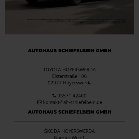
AUTOHAUS SCHIEFELBEIN GMBH
TOYOTA HOYERSWERDA
Elsterstraße 106
02977 Hoyerswerda
03571 42400
kontakt@ah-schiefelbein.de
AUTOHAUS SCHIEFELBEIN GMBH
ŠKODA HOYERSWERDA
Nardter Weg 1