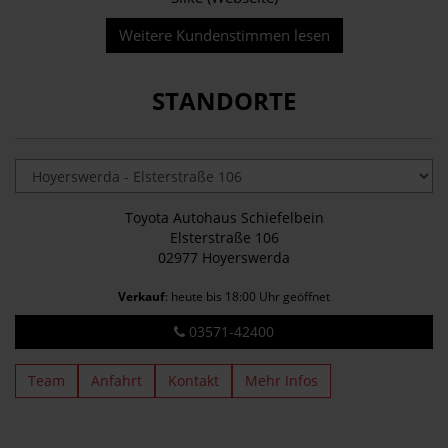
Weitere Kundenstimmen lesen
STANDORTE
Toyota Autohaus Schiefelbein
Elsterstraße 106
02977 Hoyerswerda
Verkauf
: heute bis 18:00 Uhr geöffnet
03571-42400
Team
Anfahrt
Kontakt
Mehr Infos