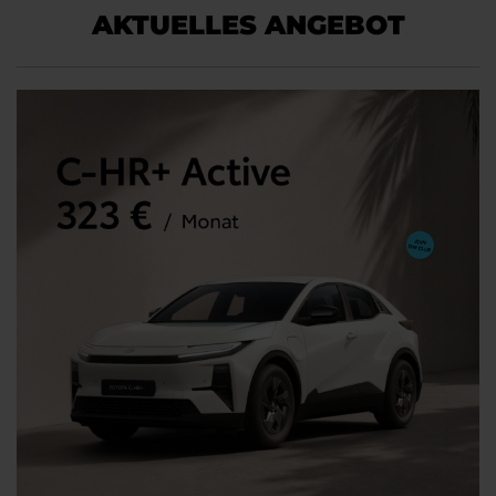
AKTUELLES ANGEBOT