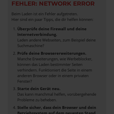
FEHLER: NETWORK ERROR
Beim Laden ist ein Fehler aufgetreten.
Hier sind ein paar Tipps, die dir helfen können:
Überprüfe deine Firewall und deine
Internetverbindung.
Laden andere Webseiten, zum Beispiel deine
Suchmaschine?
Prüfe deine Browsererweiterungen.
Manche Erweiterungen, wie Werbeblocker,
können das Laden bestimmter Seiten
verhindern. Funktioniert die Seite in einem
anderen Browser oder in einem privaten
Fenster?
Starte dein Gerät neu.
Das kann manchmal helfen, vorübergehende
Probleme zu beheben.
Stelle sicher, dass dein Browser und dein
Betriebssystem auf dem neuesten Stand