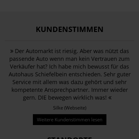
KUNDENSTIMMEN
Der Automarkt ist riesig. Aber was nützt das
passende Auto wenn man kein Vertrauen zum
Verkäufer hat? Ich habe mich bewusst für das
Autohaus Schiefelbein entschieden. Sehr guter
Service mit allem was dazu gehört und sehr
kompetente Ansprechpartner. Immer wieder
gern. DIE bewegen wirklich was!
Silke (Webseite)
Weitere Kundenstimmen lesen