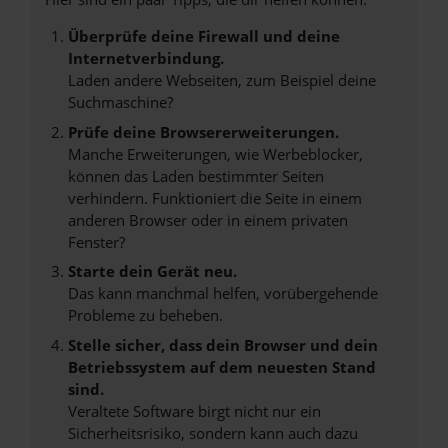
Überprüfe deine Firewall und deine
Internetverbindung.
Laden andere Webseiten, zum Beispiel deine
Suchmaschine?
Prüfe deine Browsererweiterungen.
Manche Erweiterungen, wie Werbeblocker,
können das Laden bestimmter Seiten
verhindern. Funktioniert die Seite in einem
anderen Browser oder in einem privaten
Fenster?
Starte dein Gerät neu.
Das kann manchmal helfen, vorübergehende
Probleme zu beheben.
Stelle sicher, dass dein Browser und dein
Betriebssystem auf dem neuesten Stand
sind.
Veraltete Software birgt nicht nur ein
Sicherheitsrisiko, sondern kann auch dazu