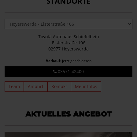
STANDORTE
Toyota Autohaus Schiefelbein
Elsterstraße 106
02977 Hoyerswerda
Verkauf
: jetzt geschlossen
03571-42400
Team
Anfahrt
Kontakt
Mehr Infos
AKTUELLES ANGEBOT