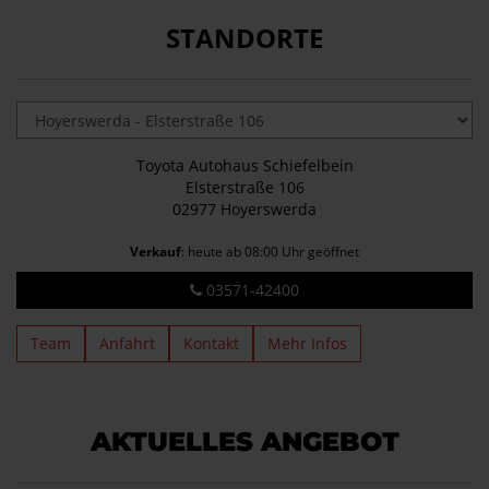
STANDORTE
Toyota Autohaus Schiefelbein
Elsterstraße 106
02977 Hoyerswerda
Verkauf
: heute ab 08:00 Uhr geöffnet
03571-42400
Team
Anfahrt
Kontakt
Mehr Infos
AKTUELLES ANGEBOT