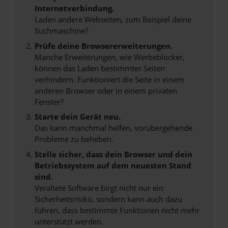
Internetverbindung.
Laden andere Webseiten, zum Beispiel deine
Suchmaschine?
Prüfe deine Browsererweiterungen.
Manche Erweiterungen, wie Werbeblocker,
können das Laden bestimmter Seiten
verhindern. Funktioniert die Seite in einem
anderen Browser oder in einem privaten
Fenster?
Starte dein Gerät neu.
Das kann manchmal helfen, vorübergehende
Probleme zu beheben.
Stelle sicher, dass dein Browser und dein
Betriebssystem auf dem neuesten Stand
sind.
Veraltete Software birgt nicht nur ein
Sicherheitsrisiko, sondern kann auch dazu
führen, dass bestimmte Funktionen nicht mehr
unterstützt werden.