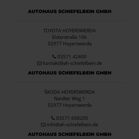
AUTOHAUS SCHIEFELBEIN GMBH
TOYOTA HOYERSWERDA
Elsterstraße 106
02977 Hoyerswerda
03571 42400
kontakt@ah-schiefelbein.de
AUTOHAUS SCHIEFELBEIN GMBH
ŠKODA HOYERSWERDA
Nardter Weg 1
02977 Hoyerswerda
03571 608200
info
@ah-schiefelbein.de
AUTOHAUS SCHIEFELBEIN GMBH