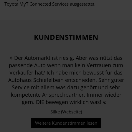
Toyota MyT Connected Services ausgestattet.
KUNDENSTIMMEN
Der Automarkt ist riesig. Aber was nützt das
passende Auto wenn man kein Vertrauen zum
Verkäufer hat? Ich habe mich bewusst für das
Autohaus Schiefelbein entschieden. Sehr guter
Service mit allem was dazu gehört und sehr
kompetente Ansprechpartner. Immer wieder
gern. DIE bewegen wirklich was!
Silke (Webseite)
Weitere Kundenstimmen lesen