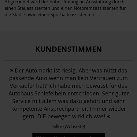
Abgerundet wird der hohe Umfang an Ausstattung durch
einen Stauassistenten und einen Notbremsassistenten für
die Stadt sowie einen Spurhalteassistenten.
KUNDENSTIMMEN
Der Automarkt ist riesig. Aber was nützt das
passende Auto wenn man kein Vertrauen zum
Verkäufer hat? Ich habe mich bewusst für das
Autohaus Schiefelbein entschieden. Sehr guter
Service mit allem was dazu gehört und sehr
kompetente Ansprechpartner. Immer wieder
gern. DIE bewegen wirklich was!
Silke (Webseite)