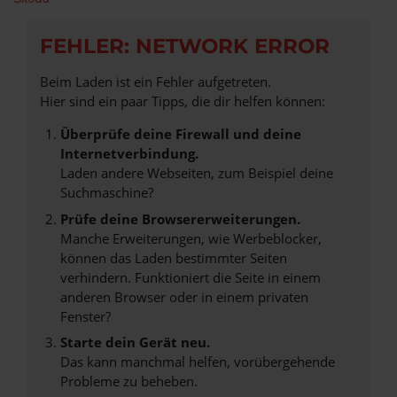
FEHLER: NETWORK ERROR
Beim Laden ist ein Fehler aufgetreten.
Hier sind ein paar Tipps, die dir helfen können:
Überprüfe deine Firewall und deine
Internetverbindung.
Laden andere Webseiten, zum Beispiel deine
Suchmaschine?
Prüfe deine Browsererweiterungen.
Manche Erweiterungen, wie Werbeblocker,
können das Laden bestimmter Seiten
verhindern. Funktioniert die Seite in einem
anderen Browser oder in einem privaten
Fenster?
Starte dein Gerät neu.
Das kann manchmal helfen, vorübergehende
Probleme zu beheben.