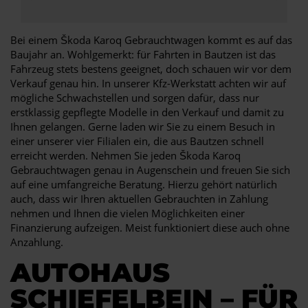
Bei einem Škoda Karoq Gebrauchtwagen kommt es auf das
Baujahr an. Wohlgemerkt: für Fahrten in Bautzen ist das
Fahrzeug stets bestens geeignet, doch schauen wir vor dem
Verkauf genau hin. In unserer Kfz-Werkstatt achten wir auf
mögliche Schwachstellen und sorgen dafür, dass nur
erstklassig gepflegte Modelle in den Verkauf und damit zu
Ihnen gelangen. Gerne laden wir Sie zu einem Besuch in
einer unserer vier Filialen ein, die aus Bautzen schnell
erreicht werden. Nehmen Sie jeden Škoda Karoq
Gebrauchtwagen genau in Augenschein und freuen Sie sich
auf eine umfangreiche Beratung. Hierzu gehört natürlich
auch, dass wir Ihren aktuellen Gebrauchten in Zahlung
nehmen und Ihnen die vielen Möglichkeiten einer
Finanzierung aufzeigen. Meist funktioniert diese auch ohne
Anzahlung.
AUTOHAUS
SCHIEFELBEIN – FÜR