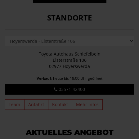
STANDORTE
Toyota Autohaus Schiefelbein
Elsterstraße 106
02977 Hoyerswerda
Verkauf
: heute bis 18:00 Uhr geöffnet
03571-42400
Team
Anfahrt
Kontakt
Mehr Infos
AKTUELLES ANGEBOT