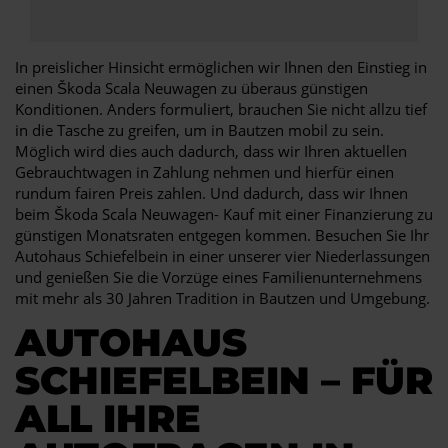
In preislicher Hinsicht ermöglichen wir Ihnen den Einstieg in
einen Škoda Scala Neuwagen zu überaus günstigen
Konditionen. Anders formuliert, brauchen Sie nicht allzu tief
in die Tasche zu greifen, um in Bautzen mobil zu sein.
Möglich wird dies auch dadurch, dass wir Ihren aktuellen
Gebrauchtwagen in Zahlung nehmen und hierfür einen
rundum fairen Preis zahlen. Und dadurch, dass wir Ihnen
beim Škoda Scala Neuwagen- Kauf mit einer Finanzierung zu
günstigen Monatsraten entgegen kommen. Besuchen Sie Ihr
Autohaus Schiefelbein in einer unserer vier Niederlassungen
und genießen Sie die Vorzüge eines Familienunternehmens
mit mehr als 30 Jahren Tradition in Bautzen und Umgebung.
AUTOHAUS
SCHIEFELBEIN – FÜR
ALL IHRE