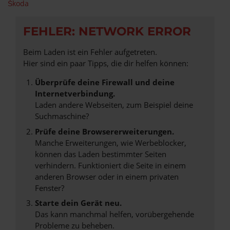
Škoda
FEHLER: NETWORK ERROR
Beim Laden ist ein Fehler aufgetreten.
Hier sind ein paar Tipps, die dir helfen können:
Überprüfe deine Firewall und deine
Internetverbindung.
Laden andere Webseiten, zum Beispiel deine
Suchmaschine?
Prüfe deine Browsererweiterungen.
Manche Erweiterungen, wie Werbeblocker,
können das Laden bestimmter Seiten
verhindern. Funktioniert die Seite in einem
anderen Browser oder in einem privaten
Fenster?
Starte dein Gerät neu.
Das kann manchmal helfen, vorübergehende
Probleme zu beheben.