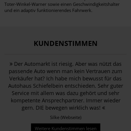
Toter-Winkel-Warner sowie einen Geschwindigkeitshalter
und ein adaptiv funktionierendes Fahrwerk.
KUNDENSTIMMEN
Der Automarkt ist riesig. Aber was nützt das
passende Auto wenn man kein Vertrauen zum
Verkäufer hat? Ich habe mich bewusst für das
Autohaus Schiefelbein entschieden. Sehr guter
Service mit allem was dazu gehört und sehr
kompetente Ansprechpartner. Immer wieder
gern. DIE bewegen wirklich was!
Silke (Webseite)
Weitere Kundenstimmen lesen