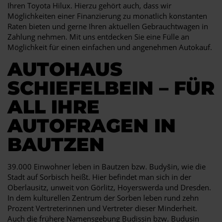
Ihren Toyota Hilux. Hierzu gehört auch, dass wir
Möglichkeiten einer Finanzierung zu monatlich konstanten
Raten bieten und gerne Ihren aktuellen Gebrauchtwagen in
Zahlung nehmen. Mit uns entdecken Sie eine Fülle an
Möglichkeit für einen einfachen und angenehmen Autokauf.
AUTOHAUS
SCHIEFELBEIN – FÜR
ALL IHRE
AUTOFRAGEN IN
BAUTZEN
39.000 Einwohner leben in Bautzen bzw. Budyšin, wie die
Stadt auf Sorbisch heißt. Hier befindet man sich in der
Oberlausitz, unweit von Görlitz, Hoyerswerda und Dresden.
In dem kulturellen Zentrum der Sorben leben rund zehn
Prozent Vertreterinnen und Vertreter dieser Minderheit.
Auch die frühere Namensgebung Budissin bzw. Budusin