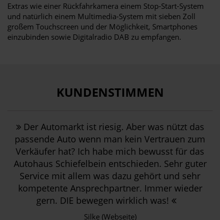
Extras wie einer Rückfahrkamera einem Stop-Start-System
und natürlich einem Multimedia-System mit sieben Zoll
großem Touchscreen und der Möglichkeit, Smartphones
einzubinden sowie Digitalradio DAB zu empfangen.
KUNDENSTIMMEN
Der Automarkt ist riesig. Aber was nützt das
passende Auto wenn man kein Vertrauen zum
Verkäufer hat? Ich habe mich bewusst für das
Autohaus Schiefelbein entschieden. Sehr guter
Service mit allem was dazu gehört und sehr
kompetente Ansprechpartner. Immer wieder
gern. DIE bewegen wirklich was!
Silke (Webseite)