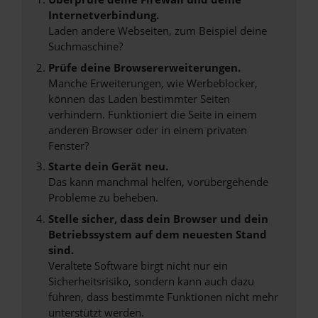
Internetverbindung.
Laden andere Webseiten, zum Beispiel deine
Suchmaschine?
Prüfe deine Browsererweiterungen.
Manche Erweiterungen, wie Werbeblocker,
können das Laden bestimmter Seiten
verhindern. Funktioniert die Seite in einem
anderen Browser oder in einem privaten
Fenster?
Starte dein Gerät neu.
Das kann manchmal helfen, vorübergehende
Probleme zu beheben.
Stelle sicher, dass dein Browser und dein
Betriebssystem auf dem neuesten Stand
sind.
Veraltete Software birgt nicht nur ein
Sicherheitsrisiko, sondern kann auch dazu
führen, dass bestimmte Funktionen nicht mehr
unterstützt werden.