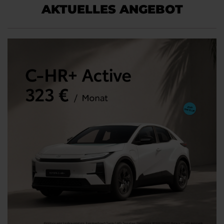
AKTUELLES ANGEBOT