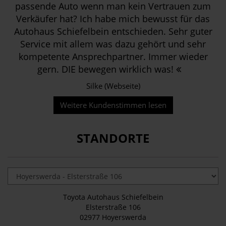
passende Auto wenn man kein Vertrauen zum
Verkäufer hat? Ich habe mich bewusst für das
Autohaus Schiefelbein entschieden. Sehr guter
Service mit allem was dazu gehört und sehr
kompetente Ansprechpartner. Immer wieder
gern. DIE bewegen wirklich was!
Silke (Webseite)
Weitere Kundenstimmen lesen
STANDORTE
Toyota Autohaus Schiefelbein
Elsterstraße 106
02977 Hoyerswerda