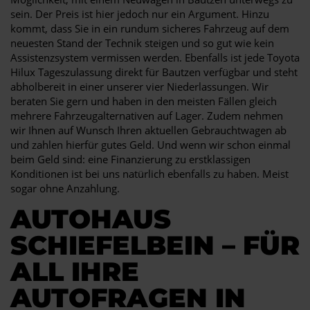
sein. Der Preis ist hier jedoch nur ein Argument. Hinzu
kommt, dass Sie in ein rundum sicheres Fahrzeug auf dem
neuesten Stand der Technik steigen und so gut wie kein
Assistenzsystem vermissen werden. Ebenfalls ist jede Toyota
Hilux Tageszulassung direkt für Bautzen verfügbar und steht
abholbereit in einer unserer vier Niederlassungen. Wir
beraten Sie gern und haben in den meisten Fällen gleich
mehrere Fahrzeugalternativen auf Lager. Zudem nehmen
wir Ihnen auf Wunsch Ihren aktuellen Gebrauchtwagen ab
und zahlen hierfür gutes Geld. Und wenn wir schon einmal
beim Geld sind: eine Finanzierung zu erstklassigen
Konditionen ist bei uns natürlich ebenfalls zu haben. Meist
sogar ohne Anzahlung.
AUTOHAUS
SCHIEFELBEIN – FÜR
ALL IHRE
AUTOFRAGEN IN