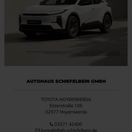
AUTOHAUS SCHIEFELBEIN GMBH
TOYOTA HOYERSWERDA
Elsterstraße 106
02977 Hoyerswerda
03571 42400
kontakt@ah-schiefelbein.de