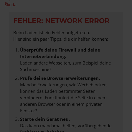
Škoda
FEHLER: NETWORK ERROR
Beim Laden ist ein Fehler aufgetreten.
Hier sind ein paar Tipps, die dir helfen können:
Überprüfe deine Firewall und deine
Internetverbindung.
Laden andere Webseiten, zum Beispiel deine
Suchmaschine?
Prüfe deine Browsererweiterungen.
Manche Erweiterungen, wie Werbeblocker,
können das Laden bestimmter Seiten
verhindern. Funktioniert die Seite in einem
anderen Browser oder in einem privaten
Fenster?
Starte dein Gerät neu.
Das kann manchmal helfen, vorübergehende