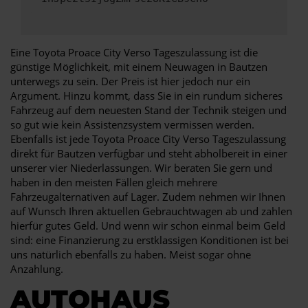
Eine Toyota Proace City Verso Tageszulassung ist die
günstige Möglichkeit, mit einem Neuwagen in Bautzen
unterwegs zu sein. Der Preis ist hier jedoch nur ein
Argument. Hinzu kommt, dass Sie in ein rundum sicheres
Fahrzeug auf dem neuesten Stand der Technik steigen und
so gut wie kein Assistenzsystem vermissen werden.
Ebenfalls ist jede Toyota Proace City Verso Tageszulassung
direkt für Bautzen verfügbar und steht abholbereit in einer
unserer vier Niederlassungen. Wir beraten Sie gern und
haben in den meisten Fällen gleich mehrere
Fahrzeugalternativen auf Lager. Zudem nehmen wir Ihnen
auf Wunsch Ihren aktuellen Gebrauchtwagen ab und zahlen
hierfür gutes Geld. Und wenn wir schon einmal beim Geld
sind: eine Finanzierung zu erstklassigen Konditionen ist bei
uns natürlich ebenfalls zu haben. Meist sogar ohne
Anzahlung.
AUTOHAUS