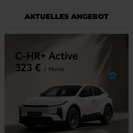
AKTUELLES ANGEBOT