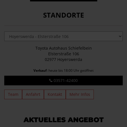
STANDORTE
Toyota Autohaus Schiefelbein
Elsterstraße 106
02977 Hoyerswerda
Verkauf
: heute bis 18:00 Uhr geöffnet
03571-42400
Team
Anfahrt
Kontakt
Mehr Infos
AKTUELLES ANGEBOT