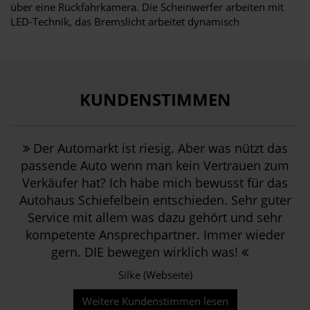
über eine Rückfahrkamera. Die Scheinwerfer arbeiten mit
LED-Technik, das Bremslicht arbeitet dynamisch
KUNDENSTIMMEN
Der Automarkt ist riesig. Aber was nützt das
passende Auto wenn man kein Vertrauen zum
Verkäufer hat? Ich habe mich bewusst für das
Autohaus Schiefelbein entschieden. Sehr guter
Service mit allem was dazu gehört und sehr
kompetente Ansprechpartner. Immer wieder
gern. DIE bewegen wirklich was!
Silke (Webseite)
Weitere Kundenstimmen lesen