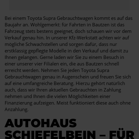
Bei einem Toyota Supra Gebrauchtwagen kommt es auf das
Baujahr an. Wohlgemerkt: für Fahrten in Bautzen ist das
Fahrzeug stets bestens geeignet, doch schauen wir vor dem
Verkauf genau hin. In unserer Kfz-Werkstatt achten wir auf
mögliche Schwachstellen und sorgen dafür, dass nur
erstklassig gepflegte Modelle in den Verkauf und damit zu
Ihnen gelangen. Gerne laden wir Sie zu einem Besuch in
einer unserer vier Filialen ein, die aus Bautzen schnell
erreicht werden. Nehmen Sie jeden Toyota Supra
Gebrauchtwagen genau in Augenschein und freuen Sie sich
auf eine umfangreiche Beratung. Hierzu gehört natürlich
auch, dass wir Ihren aktuellen Gebrauchten in Zahlung
nehmen und Ihnen die vielen Möglichkeiten einer
Finanzierung aufzeigen. Meist funktioniert diese auch ohne
Anzahlung.
AUTOHAUS
SCHIEFELBEIN – FÜR