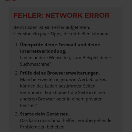
FEHLER: NETWORK ERROR
Beim Laden ist ein Fehler aufgetreten.
Hier sind ein paar Tipps, die dir helfen können:
Überprüfe deine Firewall und deine
Internetverbindung.
Laden andere Webseiten, zum Beispiel deine
Suchmaschine?
Prüfe deine Browsererweiterungen.
Manche Erweiterungen, wie Werbeblocker,
können das Laden bestimmter Seiten
verhindern. Funktioniert die Seite in einem
anderen Browser oder in einem privaten
Fenster?
Starte dein Gerät neu.
Das kann manchmal helfen, vorübergehende
Probleme zu beheben.