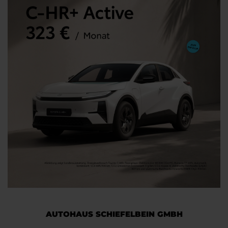
AUTOHAUS SCHIEFELBEIN GMBH