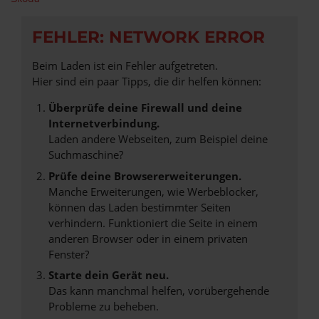
FEHLER: NETWORK ERROR
Beim Laden ist ein Fehler aufgetreten.
Hier sind ein paar Tipps, die dir helfen können:
Überprüfe deine Firewall und deine
Internetverbindung.
Laden andere Webseiten, zum Beispiel deine
Suchmaschine?
Prüfe deine Browsererweiterungen.
Manche Erweiterungen, wie Werbeblocker,
können das Laden bestimmter Seiten
verhindern. Funktioniert die Seite in einem
anderen Browser oder in einem privaten
Fenster?
Starte dein Gerät neu.
Das kann manchmal helfen, vorübergehende
Probleme zu beheben.