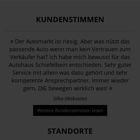
KUNDENSTIMMEN
Der Automarkt ist riesig. Aber was nützt das
passende Auto wenn man kein Vertrauen zum
Verkäufer hat? Ich habe mich bewusst für das
Autohaus Schiefelbein entschieden. Sehr guter
Service mit allem was dazu gehört und sehr
kompetente Ansprechpartner. Immer wieder
gern. DIE bewegen wirklich was!
Silke (Webseite)
Weitere Kundenstimmen lesen
STANDORTE