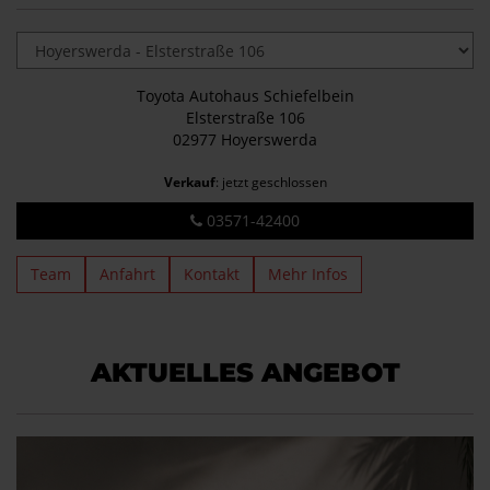
Toyota Autohaus Schiefelbein
Elsterstraße 106
02977 Hoyerswerda
Verkauf
: jetzt geschlossen
03571-42400
Team
Anfahrt
Kontakt
Mehr Infos
AKTUELLES ANGEBOT