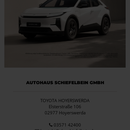
AUTOHAUS SCHIEFELBEIN GMBH
TOYOTA HOYERSWERDA
Elsterstraße 106
02977 Hoyerswerda
03571 42400