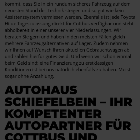
kommt, dass Sie in ein rundum sicheres Fahrzeug auf dem
neuesten Stand der Technik steigen und so gut wie kein
Assistenzsystem vermissen werden. Ebenfalls ist jede Toyota
Hilux Tageszulassung direkt für Cottbus verfügbar und steht
abholbereit in einer unserer vier Niederlassungen. Wir
beraten Sie gern und haben in den meisten Fällen gleich
mehrere Fahrzeugalternativen auf Lager. Zudem nehmen
wir Ihnen auf Wunsch Ihren aktuellen Gebrauchtwagen ab
und zahlen hierfür gutes Geld. Und wenn wir schon einmal
beim Geld sind: eine Finanzierung zu erstklassigen
Konditionen ist bei uns natürlich ebenfalls zu haben. Meist
sogar ohne Anzahlung.
AUTOHAUS
SCHIEFELBEIN – IHR
KOMPETENTER
AUTOPARTNER FÜR
COTTBUS UND