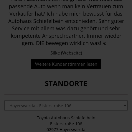
passende Auto wenn man kein Vertrauen zum
Verkäufer hat? Ich habe mich bewusst für das
Autohaus Schiefelbein entschieden. Sehr guter
Service mit allem was dazu gehört und sehr
kompetente Ansprechpartner. Immer wieder
gern. DIE bewegen wirklich was!
Silke (Webseite)
Weitere Kundenstimmen lesen
STANDORTE
Toyota Autohaus Schiefelbein
Elsterstraße 106
02977 Hoyerswerda