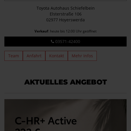
Toyota Autohaus Schiefelbein
Elsterstraße 106
02977 Hoyerswerda
Verkauf
: heute bis 12:00 Uhr geöffnet
03571-42400
Team
Anfahrt
Kontakt
Mehr Infos
AKTUELLES ANGEBOT