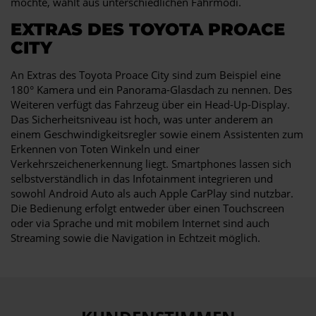
möchte, wählt aus unterschiedlichen Fahrmodi.
EXTRAS DES TOYOTA PROACE
CITY
An Extras des Toyota Proace City sind zum Beispiel eine
180° Kamera und ein Panorama-Glasdach zu nennen. Des
Weiteren verfügt das Fahrzeug über ein Head-Up-Display.
Das Sicherheitsniveau ist hoch, was unter anderem an
einem Geschwindigkeitsregler sowie einem Assistenten zum
Erkennen von Toten Winkeln und einer
Verkehrszeichenerkennung liegt. Smartphones lassen sich
selbstverständlich in das Infotainment integrieren und
sowohl Android Auto als auch Apple CarPlay sind nutzbar.
Die Bedienung erfolgt entweder über einen Touchscreen
oder via Sprache und mit mobilem Internet sind auch
Streaming sowie die Navigation in Echtzeit möglich.