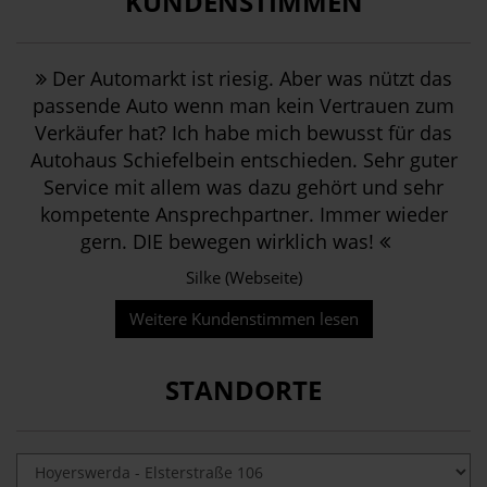
KUNDENSTIMMEN
Der Automarkt ist riesig. Aber was nützt das
passende Auto wenn man kein Vertrauen zum
Verkäufer hat? Ich habe mich bewusst für das
Autohaus Schiefelbein entschieden. Sehr guter
Service mit allem was dazu gehört und sehr
kompetente Ansprechpartner. Immer wieder
gern. DIE bewegen wirklich was!
Silke (Webseite)
Weitere Kundenstimmen lesen
STANDORTE