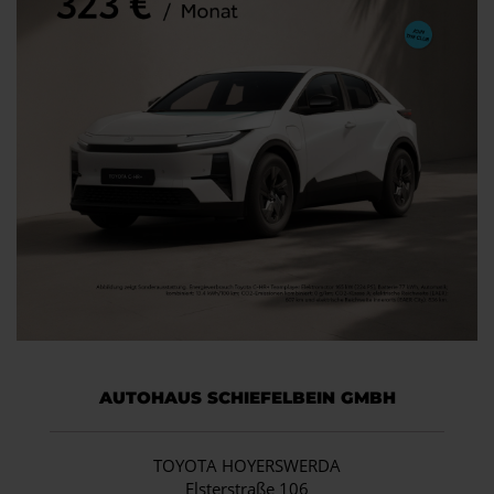
AUTOHAUS SCHIEFELBEIN GMBH
TOYOTA HOYERSWERDA
Elsterstraße 106