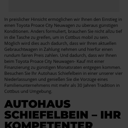
In preislicher Hinsicht ermöglichen wir Ihnen den Einstieg in
einen Toyota Proace City Neuwagen zu überaus günstigen
Konditionen. Anders formuliert, brauchen Sie nicht allzu tief
in die Tasche zu greifen, um in Cottbus mobil zu sein.
Möglich wird dies auch dadurch, dass wir Ihren aktuellen
Gebrauchtwagen in Zahlung nehmen und hierfür einen
rundum fairen Preis zahlen. Und dadurch, dass wir Ihnen
beim Toyota Proace City Neuwagen- Kauf mit einer
Finanzierung zu günstigen Monatsraten entgegen kommen.
Besuchen Sie Ihr Autohaus Schiefelbein in einer unserer vier
Niederlassungen und genießen Sie die Vorzüge eines
Familienunternehmens mit mehr als 30 Jahren Tradition in
Cottbus und Umgebung.
AUTOHAUS
SCHIEFELBEIN – IHR
KOMPETENTER