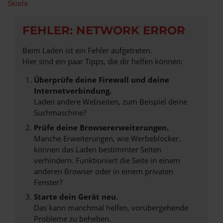
Škoda
FEHLER: NETWORK ERROR
Beim Laden ist ein Fehler aufgetreten.
Hier sind ein paar Tipps, die dir helfen können:
Überprüfe deine Firewall und deine
Internetverbindung.
Laden andere Webseiten, zum Beispiel deine
Suchmaschine?
Prüfe deine Browsererweiterungen.
Manche Erweiterungen, wie Werbeblocker,
können das Laden bestimmter Seiten
verhindern. Funktioniert die Seite in einem
anderen Browser oder in einem privaten
Fenster?
Starte dein Gerät neu.
Das kann manchmal helfen, vorübergehende
Probleme zu beheben.