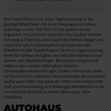
Eine Toyota Proace City Verso Tageszulassung ist die
günstige Möglichkeit, mit einem Neuwagen in Cottbus
unterwegs zu sein. Der Preis ist hier jedoch nur ein
Argument. Hinzu kommt, dass Sie in ein rundum sicheres
Fahrzeug auf dem neuesten Stand der Technik steigen und
so gut wie kein Assistenzsystem vermissen werden.
Ebenfalls ist jede Toyota Proace City Verso Tageszulassung
direkt für Cottbus verfügbar und steht abholbereit in einer
unserer vier Niederlassungen. Wir beraten Sie gern und
haben in den meisten Fällen gleich mehrere
Fahrzeugalternativen auf Lager. Zudem nehmen wir Ihnen
auf Wunsch Ihren aktuellen Gebrauchtwagen ab und zahlen
hierfür gutes Geld. Und wenn wir schon einmal beim Geld
sind: eine Finanzierung zu erstklassigen Konditionen ist bei
uns natürlich ebenfalls zu haben. Meist sogar ohne
Anzahlung.
AUTOHAUS