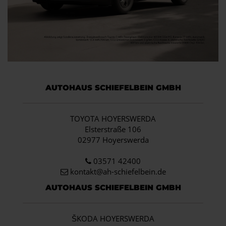
AUTOHAUS SCHIEFELBEIN GMBH
TOYOTA HOYERSWERDA
Elsterstraße 106
02977 Hoyerswerda
03571 42400
kontakt@ah-schiefelbein.de
AUTOHAUS SCHIEFELBEIN GMBH
ŠKODA HOYERSWERDA