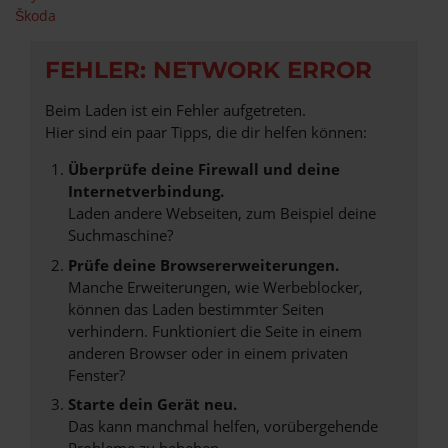
Škoda
FEHLER: NETWORK ERROR
Beim Laden ist ein Fehler aufgetreten.
Hier sind ein paar Tipps, die dir helfen können:
Überprüfe deine Firewall und deine
Internetverbindung.
Laden andere Webseiten, zum Beispiel deine
Suchmaschine?
Prüfe deine Browsererweiterungen.
Manche Erweiterungen, wie Werbeblocker,
können das Laden bestimmter Seiten
verhindern. Funktioniert die Seite in einem
anderen Browser oder in einem privaten
Fenster?
Starte dein Gerät neu.
Das kann manchmal helfen, vorübergehende