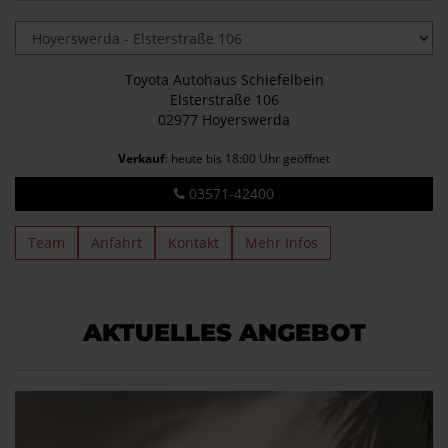
Toyota Autohaus Schiefelbein
Elsterstraße 106
02977 Hoyerswerda
Verkauf
: heute bis 18:00 Uhr geöffnet
03571-42400
Team
Anfahrt
Kontakt
Mehr Infos
AKTUELLES ANGEBOT