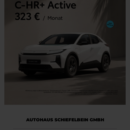
AUTOHAUS SCHIEFELBEIN GMBH