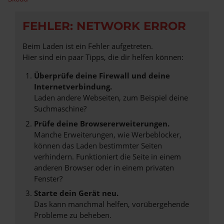
FEHLER: NETWORK ERROR
Beim Laden ist ein Fehler aufgetreten.
Hier sind ein paar Tipps, die dir helfen können:
Überprüfe deine Firewall und deine
Internetverbindung.
Laden andere Webseiten, zum Beispiel deine
Suchmaschine?
Prüfe deine Browsererweiterungen.
Manche Erweiterungen, wie Werbeblocker,
können das Laden bestimmter Seiten
verhindern. Funktioniert die Seite in einem
anderen Browser oder in einem privaten
Fenster?
Starte dein Gerät neu.
Das kann manchmal helfen, vorübergehende
Probleme zu beheben.