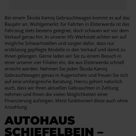
Bei einem Škoda Kamiq Gebrauchtwagen kommt es auf das
Baujahr an. Wohlgemerkt: für Fahrten in Elsterwerda ist das
Fahrzeug stets bestens geeignet, doch schauen wir vor dem
Verkauf genau hin. In unserer Kfz-Werkstatt achten wir auf
mögliche Schwachstellen und sorgen dafür, dass nur
erstklassig gepflegte Modelle in den Verkauf und damit zu
Ihnen gelangen. Gerne laden wir Sie zu einem Besuch in
einer unserer vier Filialen ein, die aus Elsterwerda schnell
erreicht werden. Nehmen Sie jeden Škoda Kamiq
Gebrauchtwagen genau in Augenschein und freuen Sie sich
auf eine umfangreiche Beratung. Hierzu gehört natürlich
auch, dass wir Ihren aktuellen Gebrauchten in Zahlung
nehmen und Ihnen die vielen Möglichkeiten einer
Finanzierung aufzeigen. Meist funktioniert diese auch ohne
Anzahlung.
AUTOHAUS
SCHIEFELBEIN –