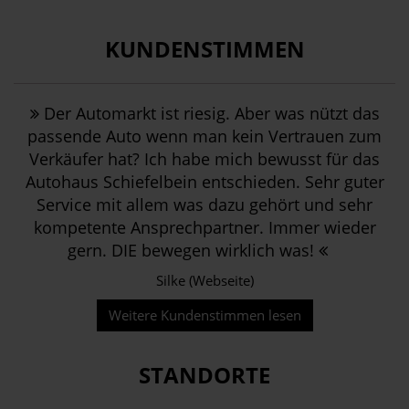
KUNDENSTIMMEN
Der Automarkt ist riesig. Aber was nützt das
passende Auto wenn man kein Vertrauen zum
Verkäufer hat? Ich habe mich bewusst für das
Autohaus Schiefelbein entschieden. Sehr guter
Service mit allem was dazu gehört und sehr
kompetente Ansprechpartner. Immer wieder
gern. DIE bewegen wirklich was!
Silke (Webseite)
Weitere Kundenstimmen lesen
STANDORTE