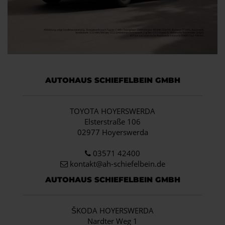
AUTOHAUS SCHIEFELBEIN GMBH
TOYOTA HOYERSWERDA
Elsterstraße 106
02977 Hoyerswerda
03571 42400
kontakt@ah-schiefelbein.de
AUTOHAUS SCHIEFELBEIN GMBH
ŠKODA HOYERSWERDA
Nardter Weg 1