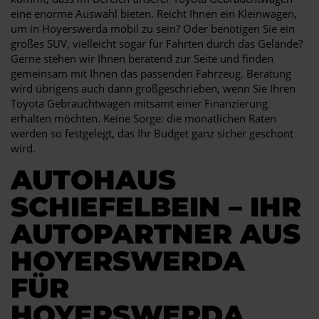
eine enorme Auswahl bieten. Reicht Ihnen ein Kleinwagen,
um in Hoyerswerda mobil zu sein? Oder benötigen Sie ein
großes SUV, vielleicht sogar für Fahrten durch das Gelände?
Gerne stehen wir Ihnen beratend zur Seite und finden
gemeinsam mit Ihnen das passenden Fahrzeug. Beratung
wird übrigens auch dann großgeschrieben, wenn Sie Ihren
Toyota Gebrauchtwagen mitsamt einer Finanzierung
erhalten möchten. Keine Sorge: die monatlichen Raten
werden so festgelegt, das Ihr Budget ganz sicher geschont
wird.
AUTOHAUS
SCHIEFELBEIN – IHR
AUTOPARTNER AUS
HOYERSWERDA
FÜR
HOYERSWERDA