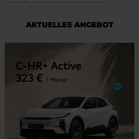
AKTUELLES ANGEBOT