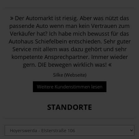
Der Automarkt ist riesig. Aber was nützt das
passende Auto wenn man kein Vertrauen zum
Verkäufer hat? Ich habe mich bewusst für das
Autohaus Schiefelbein entschieden. Sehr guter
Service mit allem was dazu gehört und sehr
kompetente Ansprechpartner. Immer wieder
gern. DIE bewegen wirklich was!
Silke (Webseite)
Weitere Kundenstimmen lesen
STANDORTE