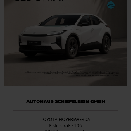
AUTOHAUS SCHIEFELBEIN GMBH
TOYOTA HOYERSWERDA
Elsterstraße 106