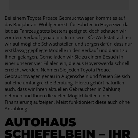
Bei einem Toyota Proace Gebrauchtwagen kommt es auf
das Baujahr an. Wohlgemerkt: für Fahrten in Hoyerswerda
ist das Fahrzeug stets bestens geeignet, doch schauen wir
vor dem Verkauf genau hin. In unserer Kfz-Werkstatt achten
wir auf mögliche Schwachstellen und sorgen dafür, dass nur
erstklassig gepflegte Modelle in den Verkauf und damit zu
Ihnen gelangen. Gerne laden wir Sie zu einem Besuch in
einer unserer vier Filialen ein, die aus Hoyerswerda schnell
erreicht werden. Nehmen Sie jeden Toyota Proace
Gebrauchtwagen genau in Augenschein und freuen Sie sich
auf eine umfangreiche Beratung. Hierzu gehört natürlich
auch, dass wir Ihren aktuellen Gebrauchten in Zahlung
nehmen und Ihnen die vielen Möglichkeiten einer
Finanzierung aufzeigen. Meist funktioniert diese auch ohne
Anzahlung.
AUTOHAUS
SCHIEFELBEIN – IHR