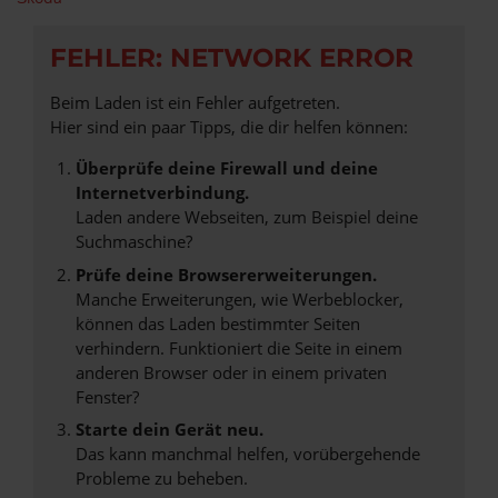
FEHLER: NETWORK ERROR
Beim Laden ist ein Fehler aufgetreten.
Hier sind ein paar Tipps, die dir helfen können:
Überprüfe deine Firewall und deine
Internetverbindung.
Laden andere Webseiten, zum Beispiel deine
Suchmaschine?
Prüfe deine Browsererweiterungen.
Manche Erweiterungen, wie Werbeblocker,
können das Laden bestimmter Seiten
verhindern. Funktioniert die Seite in einem
anderen Browser oder in einem privaten
Fenster?
Starte dein Gerät neu.
Das kann manchmal helfen, vorübergehende
Probleme zu beheben.