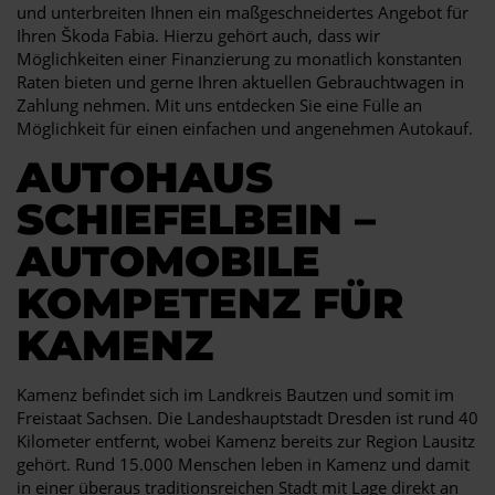
und unterbreiten Ihnen ein maßgeschneidertes Angebot für
Ihren Škoda Fabia. Hierzu gehört auch, dass wir
Möglichkeiten einer Finanzierung zu monatlich konstanten
Raten bieten und gerne Ihren aktuellen Gebrauchtwagen in
Zahlung nehmen. Mit uns entdecken Sie eine Fülle an
Möglichkeit für einen einfachen und angenehmen Autokauf.
AUTOHAUS
SCHIEFELBEIN –
AUTOMOBILE
KOMPETENZ FÜR
KAMENZ
Kamenz befindet sich im Landkreis Bautzen und somit im
Freistaat Sachsen. Die Landeshauptstadt Dresden ist rund 40
Kilometer entfernt, wobei Kamenz bereits zur Region Lausitz
gehört. Rund 15.000 Menschen leben in Kamenz und damit
in einer überaus traditionsreichen Stadt mit Lage direkt an