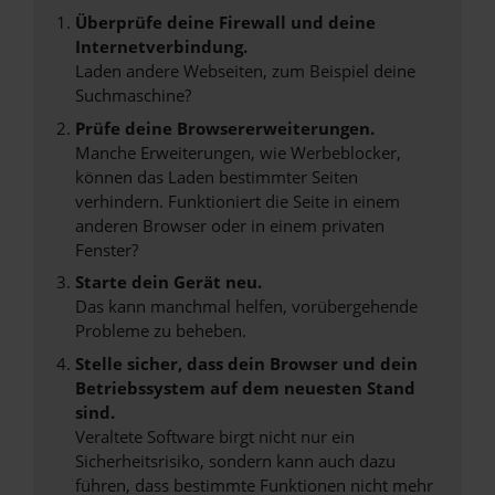
Überprüfe deine Firewall und deine
Internetverbindung.
Laden andere Webseiten, zum Beispiel deine
Suchmaschine?
Prüfe deine Browsererweiterungen.
Manche Erweiterungen, wie Werbeblocker,
können das Laden bestimmter Seiten
verhindern. Funktioniert die Seite in einem
anderen Browser oder in einem privaten
Fenster?
Starte dein Gerät neu.
Das kann manchmal helfen, vorübergehende
Probleme zu beheben.
Stelle sicher, dass dein Browser und dein
Betriebssystem auf dem neuesten Stand
sind.
Veraltete Software birgt nicht nur ein
Sicherheitsrisiko, sondern kann auch dazu
führen, dass bestimmte Funktionen nicht mehr