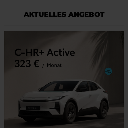
AKTUELLES ANGEBOT