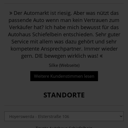
Der Automarkt ist riesig. Aber was nützt das
passende Auto wenn man kein Vertrauen zum
Verkäufer hat? Ich habe mich bewusst für das
Autohaus Schiefelbein entschieden. Sehr guter
Service mit allem was dazu gehört und sehr
kompetente Ansprechpartner. Immer wieder
gern. DIE bewegen wirklich was!
Silke (Webseite)
Weitere Kundenstimmen lesen
STANDORTE