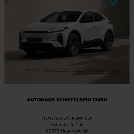
AUTOHAUS SCHIEFELBEIN GMBH
TOYOTA HOYERSWERDA
Elsterstraße 106
02977 Hoyerswerda