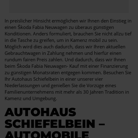
In preislicher Hinsicht ermöglichen wir Ihnen den Einstieg in
einen Škoda Fabia Neuwagen zu überaus günstigen
Konditionen. Anders formuliert, brauchen Sie nicht allzu tief
in die Tasche zu greifen, um in Kamenz mobil zu sein.
Möglich wird dies auch dadurch, dass wir Ihren aktuellen
Gebrauchtwagen in Zahlung nehmen und hierfür einen
rundum fairen Preis zahlen. Und dadurch, dass wir Ihnen
beim Škoda Fabia Neuwagen- Kauf mit einer Finanzierung
zu günstigen Monatsraten entgegen kommen. Besuchen Sie
Ihr Autohaus Schiefelbein in einer unserer vier
Niederlassungen und genießen Sie die Vorzüge eines
Familienunternehmens mit mehr als 30 Jahren Tradition in
Kamenz und Umgebung.
AUTOHAUS
SCHIEFELBEIN –
AUTOMOBILE