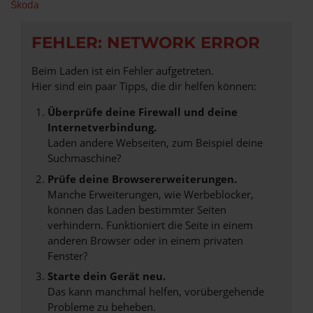
Škoda
FEHLER: NETWORK ERROR
Beim Laden ist ein Fehler aufgetreten.
Hier sind ein paar Tipps, die dir helfen können:
Überprüfe deine Firewall und deine
Internetverbindung.
Laden andere Webseiten, zum Beispiel deine
Suchmaschine?
Prüfe deine Browsererweiterungen.
Manche Erweiterungen, wie Werbeblocker,
können das Laden bestimmter Seiten
verhindern. Funktioniert die Seite in einem
anderen Browser oder in einem privaten
Fenster?
Starte dein Gerät neu.
Das kann manchmal helfen, vorübergehende
Probleme zu beheben.