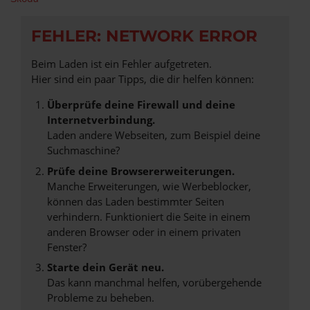
FEHLER: NETWORK ERROR
Beim Laden ist ein Fehler aufgetreten.
Hier sind ein paar Tipps, die dir helfen können:
Überprüfe deine Firewall und deine
Internetverbindung.
Laden andere Webseiten, zum Beispiel deine
Suchmaschine?
Prüfe deine Browsererweiterungen.
Manche Erweiterungen, wie Werbeblocker,
können das Laden bestimmter Seiten
verhindern. Funktioniert die Seite in einem
anderen Browser oder in einem privaten
Fenster?
Starte dein Gerät neu.
Das kann manchmal helfen, vorübergehende
Probleme zu beheben.