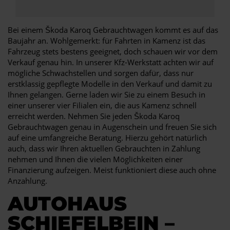
Bei einem Škoda Karoq Gebrauchtwagen kommt es auf das
Baujahr an. Wohlgemerkt: für Fahrten in Kamenz ist das
Fahrzeug stets bestens geeignet, doch schauen wir vor dem
Verkauf genau hin. In unserer Kfz-Werkstatt achten wir auf
mögliche Schwachstellen und sorgen dafür, dass nur
erstklassig gepflegte Modelle in den Verkauf und damit zu
Ihnen gelangen. Gerne laden wir Sie zu einem Besuch in
einer unserer vier Filialen ein, die aus Kamenz schnell
erreicht werden. Nehmen Sie jeden Škoda Karoq
Gebrauchtwagen genau in Augenschein und freuen Sie sich
auf eine umfangreiche Beratung. Hierzu gehört natürlich
auch, dass wir Ihren aktuellen Gebrauchten in Zahlung
nehmen und Ihnen die vielen Möglichkeiten einer
Finanzierung aufzeigen. Meist funktioniert diese auch ohne
Anzahlung.
AUTOHAUS
SCHIEFELBEIN –