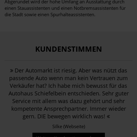
Abgerundet wird der hohe Umfang an Ausstattung durch
einen Stauassistenten und einen Notbremsassistenten für
die Stadt sowie einen Spurhalteassistenten.
KUNDENSTIMMEN
Der Automarkt ist riesig. Aber was nützt das
passende Auto wenn man kein Vertrauen zum
Verkäufer hat? Ich habe mich bewusst für das
Autohaus Schiefelbein entschieden. Sehr guter
Service mit allem was dazu gehört und sehr
kompetente Ansprechpartner. Immer wieder
gern. DIE bewegen wirklich was!
Silke (Webseite)