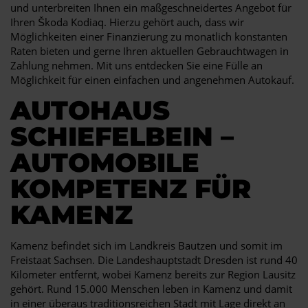
und unterbreiten Ihnen ein maßgeschneidertes Angebot für
Ihren Škoda Kodiaq. Hierzu gehört auch, dass wir
Möglichkeiten einer Finanzierung zu monatlich konstanten
Raten bieten und gerne Ihren aktuellen Gebrauchtwagen in
Zahlung nehmen. Mit uns entdecken Sie eine Fülle an
Möglichkeit für einen einfachen und angenehmen Autokauf.
AUTOHAUS
SCHIEFELBEIN –
AUTOMOBILE
KOMPETENZ FÜR
KAMENZ
Kamenz befindet sich im Landkreis Bautzen und somit im
Freistaat Sachsen. Die Landeshauptstadt Dresden ist rund 40
Kilometer entfernt, wobei Kamenz bereits zur Region Lausitz
gehört. Rund 15.000 Menschen leben in Kamenz und damit
in einer überaus traditionsreichen Stadt mit Lage direkt an