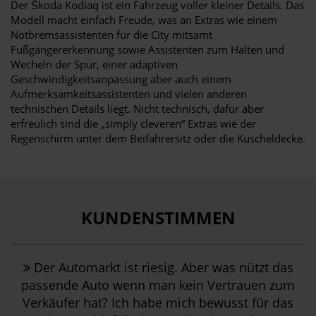
Der Škoda Kodiaq ist ein Fahrzeug voller kleiner Details. Das
Modell macht einfach Freude, was an Extras wie einem
Notbremsassistenten für die City mitsamt
Fußgängererkennung sowie Assistenten zum Halten und
Wecheln der Spur, einer adaptiven
Geschwindigkeitsanpassung aber auch einem
Aufmerksamkeitsassistenten und vielen anderen
technischen Details liegt. Nicht technisch, dafür aber
erfreulich sind die „simply cleveren“ Extras wie der
Regenschirm unter dem Beifahrersitz oder die Kuscheldecke.
KUNDENSTIMMEN
Der Automarkt ist riesig. Aber was nützt das
passende Auto wenn man kein Vertrauen zum
Verkäufer hat? Ich habe mich bewusst für das