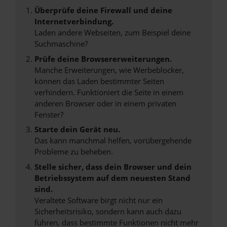
Überprüfe deine Firewall und deine
Internetverbindung.
Laden andere Webseiten, zum Beispiel deine
Suchmaschine?
Prüfe deine Browsererweiterungen.
Manche Erweiterungen, wie Werbeblocker,
können das Laden bestimmter Seiten
verhindern. Funktioniert die Seite in einem
anderen Browser oder in einem privaten
Fenster?
Starte dein Gerät neu.
Das kann manchmal helfen, vorübergehende
Probleme zu beheben.
Stelle sicher, dass dein Browser und dein
Betriebssystem auf dem neuesten Stand
sind.
Veraltete Software birgt nicht nur ein
Sicherheitsrisiko, sondern kann auch dazu
führen, dass bestimmte Funktionen nicht mehr