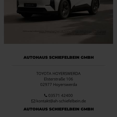
AUTOHAUS SCHIEFELBEIN GMBH
TOYOTA HOYERSWERDA
Elsterstraße 106
02977 Hoyerswerda
03571 42400
kontakt@ah-schiefelbein.de
AUTOHAUS SCHIEFELBEIN GMBH