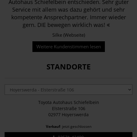
Autohaus Schiefelbein entschieden. Sehr guter
Service mit allem was dazu gehört und sehr
kompetente Ansprechpartner. Immer wieder
gern. DIE bewegen wirklich was!
Silke (Webseite)
Weitere Kundenstimmen lesen
STANDORTE
Toyota Autohaus Schiefelbein
Elsterstraße 106
02977 Hoyerswerda
Verkauf
: jetzt geschlossen