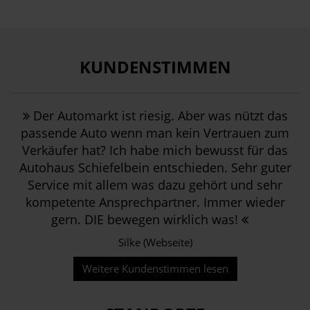
KUNDENSTIMMEN
Der Automarkt ist riesig. Aber was nützt das
passende Auto wenn man kein Vertrauen zum
Verkäufer hat? Ich habe mich bewusst für das
Autohaus Schiefelbein entschieden. Sehr guter
Service mit allem was dazu gehört und sehr
kompetente Ansprechpartner. Immer wieder
gern. DIE bewegen wirklich was!
Silke (Webseite)
Weitere Kundenstimmen lesen