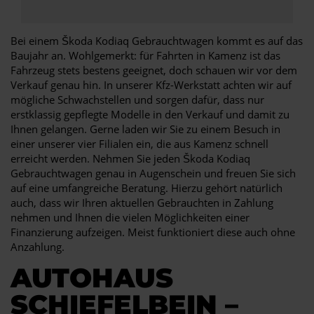
Bei einem Škoda Kodiaq Gebrauchtwagen kommt es auf das
Baujahr an. Wohlgemerkt: für Fahrten in Kamenz ist das
Fahrzeug stets bestens geeignet, doch schauen wir vor dem
Verkauf genau hin. In unserer Kfz-Werkstatt achten wir auf
mögliche Schwachstellen und sorgen dafür, dass nur
erstklassig gepflegte Modelle in den Verkauf und damit zu
Ihnen gelangen. Gerne laden wir Sie zu einem Besuch in
einer unserer vier Filialen ein, die aus Kamenz schnell
erreicht werden. Nehmen Sie jeden Škoda Kodiaq
Gebrauchtwagen genau in Augenschein und freuen Sie sich
auf eine umfangreiche Beratung. Hierzu gehört natürlich
auch, dass wir Ihren aktuellen Gebrauchten in Zahlung
nehmen und Ihnen die vielen Möglichkeiten einer
Finanzierung aufzeigen. Meist funktioniert diese auch ohne
Anzahlung.
AUTOHAUS
SCHIEFELBEIN –