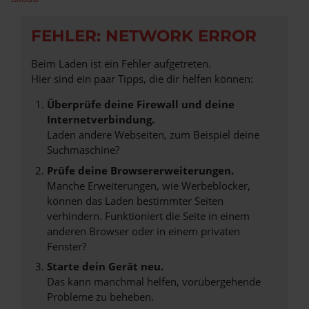
FEHLER: NETWORK ERROR
Beim Laden ist ein Fehler aufgetreten.
Hier sind ein paar Tipps, die dir helfen können:
Überprüfe deine Firewall und deine
Internetverbindung.
Laden andere Webseiten, zum Beispiel deine
Suchmaschine?
Prüfe deine Browsererweiterungen.
Manche Erweiterungen, wie Werbeblocker,
können das Laden bestimmter Seiten
verhindern. Funktioniert die Seite in einem
anderen Browser oder in einem privaten
Fenster?
Starte dein Gerät neu.
Das kann manchmal helfen, vorübergehende
Probleme zu beheben.