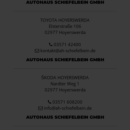
AUTOHAUS SCHIEFELBEIN GMBH
TOYOTA HOYERSWERDA
Elsterstraße 106
02977 Hoyerswerda
03571 42400
kontakt@ah-schiefelbein.de
AUTOHAUS SCHIEFELBEIN GMBH
ŠKODA HOYERSWERDA
Nardter Weg 1
02977 Hoyerswerda
03571 608200
info
@ah-schiefelbein.de
AUTOHAUS SCHIEFELBEIN GMBH