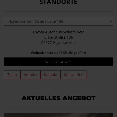
STANDORTE
Toyota Autohaus Schiefelbein
Elsterstraße 106
02977 Hoyerswerda
Verkauf
: heute bis 18:00 Uhr geöffnet
03571-42400
Team
Anfahrt
Kontakt
Mehr Infos
AKTUELLES ANGEBOT