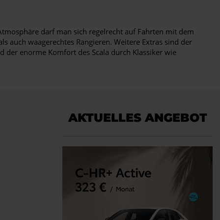
 Atmosphäre darf man sich regelrecht auf Fahrten mit dem
als auch waagerechtes Rangieren. Weitere Extras sind der
rd der enorme Komfort des Scala durch Klassiker wie
AKTUELLES ANGEBOT