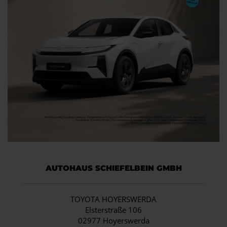
AUTOHAUS SCHIEFELBEIN GMBH
TOYOTA HOYERSWERDA
Elsterstraße 106
02977 Hoyerswerda