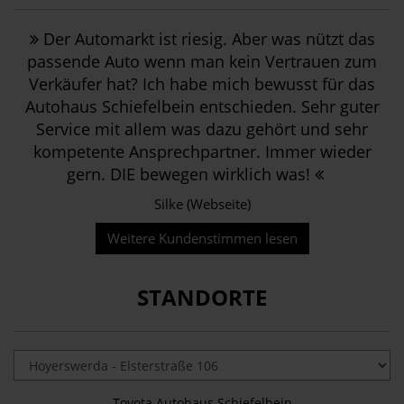
Der Automarkt ist riesig. Aber was nützt das
passende Auto wenn man kein Vertrauen zum
Verkäufer hat? Ich habe mich bewusst für das
Autohaus Schiefelbein entschieden. Sehr guter
Service mit allem was dazu gehört und sehr
kompetente Ansprechpartner. Immer wieder
gern. DIE bewegen wirklich was!
Silke (Webseite)
Weitere Kundenstimmen lesen
STANDORTE
Toyota Autohaus Schiefelbein