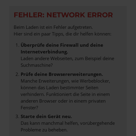
FEHLER: NETWORK ERROR
Beim Laden ist ein Fehler aufgetreten.
Hier sind ein paar Tipps, die dir helfen können:
Überprüfe deine Firewall und deine
Internetverbindung.
Laden andere Webseiten, zum Beispiel deine
Suchmaschine?
Prüfe deine Browsererweiterungen.
Manche Erweiterungen, wie Werbeblocker,
können das Laden bestimmter Seiten
verhindern. Funktioniert die Seite in einem
anderen Browser oder in einem privaten
Fenster?
Starte dein Gerät neu.
Das kann manchmal helfen, vorübergehende
Probleme zu beheben.