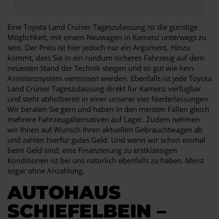
Eine Toyota Land Cruiser Tageszulassung ist die günstige
Möglichkeit, mit einem Neuwagen in Kamenz unterwegs zu
sein. Der Preis ist hier jedoch nur ein Argument. Hinzu
kommt, dass Sie in ein rundum sicheres Fahrzeug auf dem
neuesten Stand der Technik steigen und so gut wie kein
Assistenzsystem vermissen werden. Ebenfalls ist jede Toyota
Land Cruiser Tageszulassung direkt für Kamenz verfügbar
und steht abholbereit in einer unserer vier Niederlassungen.
Wir beraten Sie gern und haben in den meisten Fällen gleich
mehrere Fahrzeugalternativen auf Lager. Zudem nehmen
wir Ihnen auf Wunsch Ihren aktuellen Gebrauchtwagen ab
und zahlen hierfür gutes Geld. Und wenn wir schon einmal
beim Geld sind: eine Finanzierung zu erstklassigen
Konditionen ist bei uns natürlich ebenfalls zu haben. Meist
sogar ohne Anzahlung.
AUTOHAUS
SCHIEFELBEIN –