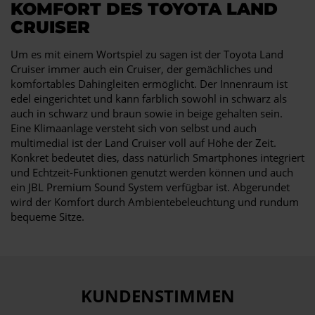
KOMFORT DES TOYOTA LAND
CRUISER
Um es mit einem Wortspiel zu sagen ist der Toyota Land
Cruiser immer auch ein Cruiser, der gemächliches und
komfortables Dahingleiten ermöglicht. Der Innenraum ist
edel eingerichtet und kann farblich sowohl in schwarz als
auch in schwarz und braun sowie in beige gehalten sein.
Eine Klimaanlage versteht sich von selbst und auch
multimedial ist der Land Cruiser voll auf Höhe der Zeit.
Konkret bedeutet dies, dass natürlich Smartphones integriert
und Echtzeit-Funktionen genutzt werden können und auch
ein JBL Premium Sound System verfügbar ist. Abgerundet
wird der Komfort durch Ambientebeleuchtung und rundum
bequeme Sitze.
KUNDENSTIMMEN