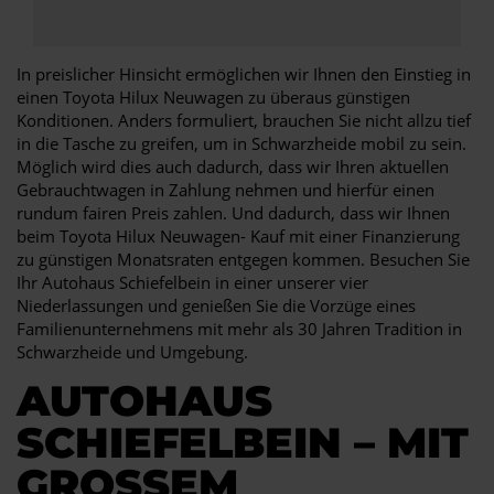
In preislicher Hinsicht ermöglichen wir Ihnen den Einstieg in
einen Toyota Hilux Neuwagen zu überaus günstigen
Konditionen. Anders formuliert, brauchen Sie nicht allzu tief
in die Tasche zu greifen, um in Schwarzheide mobil zu sein.
Möglich wird dies auch dadurch, dass wir Ihren aktuellen
Gebrauchtwagen in Zahlung nehmen und hierfür einen
rundum fairen Preis zahlen. Und dadurch, dass wir Ihnen
beim Toyota Hilux Neuwagen- Kauf mit einer Finanzierung
zu günstigen Monatsraten entgegen kommen. Besuchen Sie
Ihr Autohaus Schiefelbein in einer unserer vier
Niederlassungen und genießen Sie die Vorzüge eines
Familienunternehmens mit mehr als 30 Jahren Tradition in
Schwarzheide und Umgebung.
AUTOHAUS
SCHIEFELBEIN – MIT
GROSSEM A