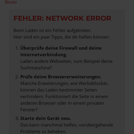
Škoda
FEHLER: NETWORK ERROR
Beim Laden ist ein Fehler aufgetreten.
Hier sind ein paar Tipps, die dir helfen können:
Überprüfe deine Firewall und deine
Internetverbindung.
Laden andere Webseiten, zum Beispiel deine
Suchmaschine?
Prüfe deine Browsererweiterungen.
Manche Erweiterungen, wie Werbeblocker,
können das Laden bestimmter Seiten
verhindern. Funktioniert die Seite in einem
anderen Browser oder in einem privaten
Fenster?
Starte dein Gerät neu.
Das kann manchmal helfen, vorübergehende
Probleme zu beheben.