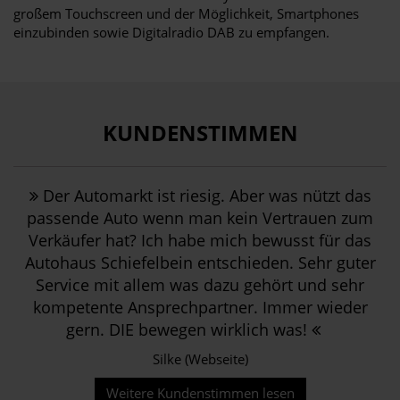
großem Touchscreen und der Möglichkeit, Smartphones
einzubinden sowie Digitalradio DAB zu empfangen.
KUNDENSTIMMEN
Der Automarkt ist riesig. Aber was nützt das
passende Auto wenn man kein Vertrauen zum
Verkäufer hat? Ich habe mich bewusst für das
Autohaus Schiefelbein entschieden. Sehr guter
Service mit allem was dazu gehört und sehr
kompetente Ansprechpartner. Immer wieder
gern. DIE bewegen wirklich was!
Silke (Webseite)
Weitere Kundenstimmen lesen