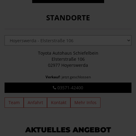
STANDORTE
Toyota Autohaus Schiefelbein
Elsterstraße 106
02977 Hoyerswerda
Verkauf
: jetzt geschlossen
03571-42400
Team
Anfahrt
Kontakt
Mehr Infos
AKTUELLES ANGEBOT