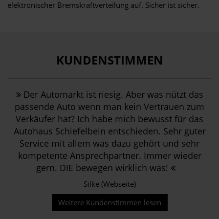
elektronischer Bremskraftverteilung auf. Sicher ist sicher.
KUNDENSTIMMEN
Der Automarkt ist riesig. Aber was nützt das
passende Auto wenn man kein Vertrauen zum
Verkäufer hat? Ich habe mich bewusst für das
Autohaus Schiefelbein entschieden. Sehr guter
Service mit allem was dazu gehört und sehr
kompetente Ansprechpartner. Immer wieder
gern. DIE bewegen wirklich was!
Silke (Webseite)
Weitere Kundenstimmen lesen