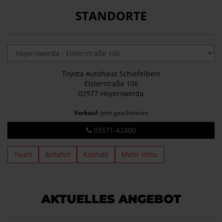
STANDORTE
Toyota Autohaus Schiefelbein
Elsterstraße 106
02977 Hoyerswerda
Verkauf
: jetzt geschlossen
03571-42400
Team
Anfahrt
Kontakt
Mehr Infos
AKTUELLES ANGEBOT