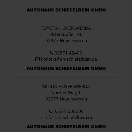
AUTOHAUS SCHIEFELBEIN GMBH
TOYOTA HOYERSWERDA
Elsterstraße 106
02977 Hoyerswerda
03571 42400
kontakt@ah-schiefelbein.de
AUTOHAUS SCHIEFELBEIN GMBH
ŠKODA HOYERSWERDA
Nardter Weg 1
02977 Hoyerswerda
03571 608200
info
@ah-schiefelbein.de
AUTOHAUS SCHIEFELBEIN GMBH