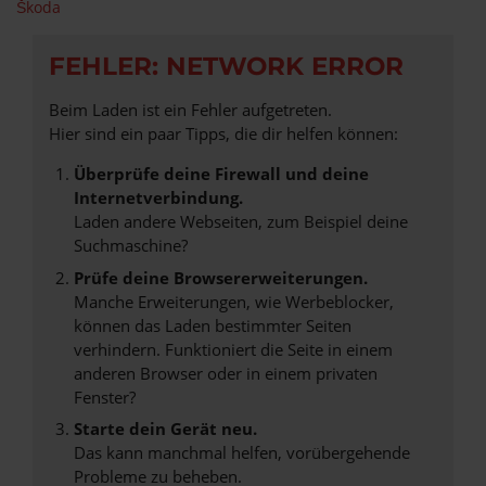
Škoda
FEHLER: NETWORK ERROR
Beim Laden ist ein Fehler aufgetreten.
Hier sind ein paar Tipps, die dir helfen können:
Überprüfe deine Firewall und deine
Internetverbindung.
Laden andere Webseiten, zum Beispiel deine
Suchmaschine?
Prüfe deine Browsererweiterungen.
Manche Erweiterungen, wie Werbeblocker,
können das Laden bestimmter Seiten
verhindern. Funktioniert die Seite in einem
anderen Browser oder in einem privaten
Fenster?
Starte dein Gerät neu.
Das kann manchmal helfen, vorübergehende
Probleme zu beheben.