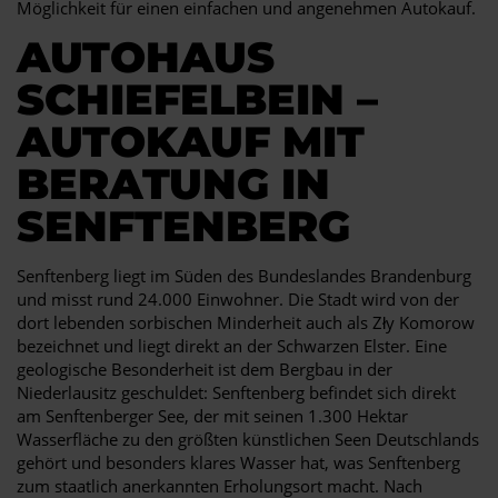
Möglichkeit für einen einfachen und angenehmen Autokauf.
AUTOHAUS
SCHIEFELBEIN –
AUTOKAUF MIT
BERATUNG IN
SENFTENBERG
Senftenberg liegt im Süden des Bundeslandes Brandenburg
und misst rund 24.000 Einwohner. Die Stadt wird von der
dort lebenden sorbischen Minderheit auch als Zły Komorow
bezeichnet und liegt direkt an der Schwarzen Elster. Eine
geologische Besonderheit ist dem Bergbau in der
Niederlausitz geschuldet: Senftenberg befindet sich direkt
am Senftenberger See, der mit seinen 1.300 Hektar
Wasserfläche zu den größten künstlichen Seen Deutschlands
gehört und besonders klares Wasser hat, was Senftenberg
zum staatlich anerkannten Erholungsort macht. Nach