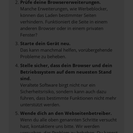
Prüfe deine Browsererweiterungen.
Manche Erweiterungen, wie Werbeblocker,
können das Laden bestimmter Seiten
verhindern. Funktioniert die Seite in einem
anderen Browser oder in einem privaten
Fenster?
Starte dein Gerät neu.
Das kann manchmal helfen, vorübergehende
Probleme zu beheben.
Stelle sicher, dass dein Browser und dein
Betriebssystem auf dem neuesten Stand
sind.
Veraltete Software birgt nicht nur ein
Sicherheitsrisiko, sondern kann auch dazu
führen, dass bestimmte Funktionen nicht mehr
unterstützt werden.
Wende dich an den Webseitenbetreiber.
Wenn du alle oben genannten Schritte versucht
hast, kontaktiere uns bitte. Wir werden
versuchen, das Problem zu beheben. Du kannst