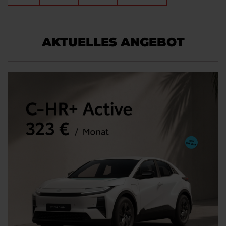
AKTUELLES ANGEBOT