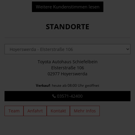
Weitere Kundenstimmen lesen
STANDORTE
Toyota Autohaus Schiefelbein
Elsterstraße 106
02977 Hoyerswerda
Verkauf
: heute ab 08:00 Uhr geöffnet
03571-42400
Team
Anfahrt
Kontakt
Mehr Infos