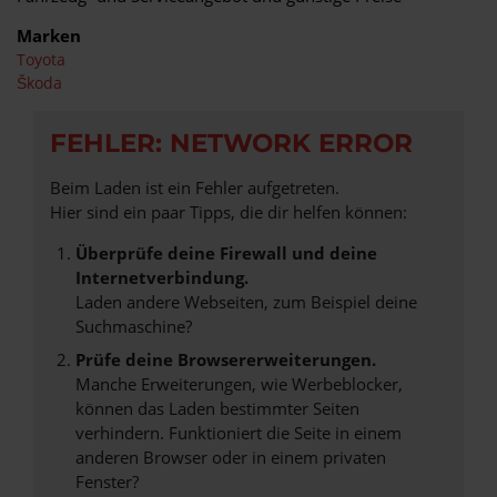
Marken
Toyota
Škoda
FEHLER: NETWORK ERROR
Beim Laden ist ein Fehler aufgetreten.
Hier sind ein paar Tipps, die dir helfen können:
Überprüfe deine Firewall und deine
Internetverbindung.
Laden andere Webseiten, zum Beispiel deine
Suchmaschine?
Prüfe deine Browsererweiterungen.
Manche Erweiterungen, wie Werbeblocker,
können das Laden bestimmter Seiten
verhindern. Funktioniert die Seite in einem
anderen Browser oder in einem privaten
Fenster?