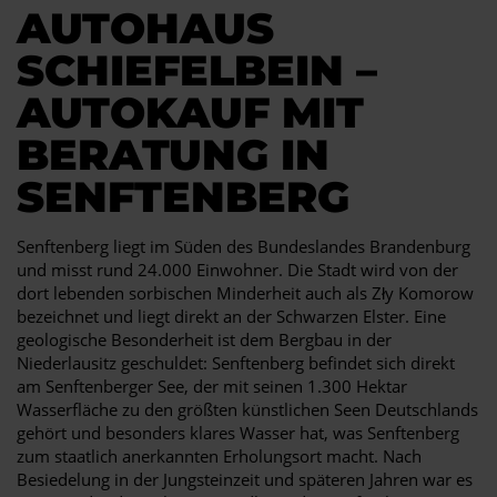
AUTOHAUS
SCHIEFELBEIN –
AUTOKAUF MIT
BERATUNG IN
SENFTENBERG
Senftenberg liegt im Süden des Bundeslandes Brandenburg
und misst rund 24.000 Einwohner. Die Stadt wird von der
dort lebenden sorbischen Minderheit auch als Zły Komorow
bezeichnet und liegt direkt an der Schwarzen Elster. Eine
geologische Besonderheit ist dem Bergbau in der
Niederlausitz geschuldet: Senftenberg befindet sich direkt
am Senftenberger See, der mit seinen 1.300 Hektar
Wasserfläche zu den größten künstlichen Seen Deutschlands
gehört und besonders klares Wasser hat, was Senftenberg
zum staatlich anerkannten Erholungsort macht. Nach
Besiedelung in der Jungsteinzeit und späteren Jahren war es