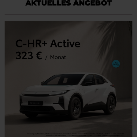
AKTUELLES ANGEBOT