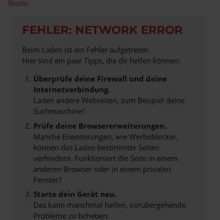
Škoda
FEHLER: NETWORK ERROR
Beim Laden ist ein Fehler aufgetreten.
Hier sind ein paar Tipps, die dir helfen können:
Überprüfe deine Firewall und deine
Internetverbindung.
Laden andere Webseiten, zum Beispiel deine
Suchmaschine?
Prüfe deine Browsererweiterungen.
Manche Erweiterungen, wie Werbeblocker,
können das Laden bestimmter Seiten
verhindern. Funktioniert die Seite in einem
anderen Browser oder in einem privaten
Fenster?
Starte dein Gerät neu.
Das kann manchmal helfen, vorübergehende
Probleme zu beheben.