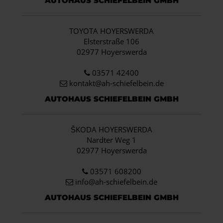
AUTOHAUS SCHIEFELBEIN GMBH
TOYOTA HOYERSWERDA
Elsterstraße 106
02977 Hoyerswerda
03571 42400
kontakt@ah-schiefelbein.de
AUTOHAUS SCHIEFELBEIN GMBH
ŠKODA HOYERSWERDA
Nardter Weg 1
02977 Hoyerswerda
03571 608200
info
@ah-schiefelbein.de
AUTOHAUS SCHIEFELBEIN GMBH