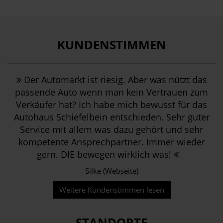
KUNDENSTIMMEN
Der Automarkt ist riesig. Aber was nützt das
passende Auto wenn man kein Vertrauen zum
Verkäufer hat? Ich habe mich bewusst für das
Autohaus Schiefelbein entschieden. Sehr guter
Service mit allem was dazu gehört und sehr
kompetente Ansprechpartner. Immer wieder
gern. DIE bewegen wirklich was!
Silke (Webseite)
Weitere Kundenstimmen lesen
STANDORTE