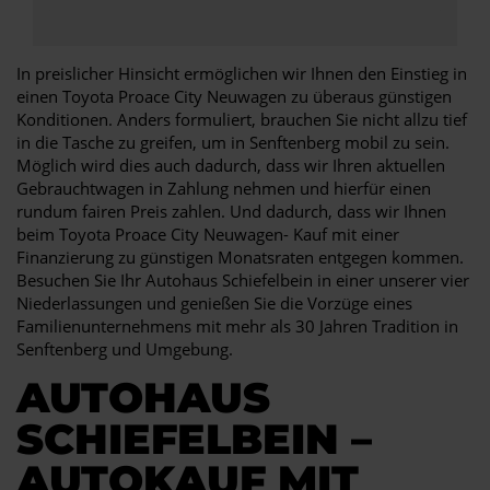
In preislicher Hinsicht ermöglichen wir Ihnen den Einstieg in
einen Toyota Proace City Neuwagen zu überaus günstigen
Konditionen. Anders formuliert, brauchen Sie nicht allzu tief
in die Tasche zu greifen, um in Senftenberg mobil zu sein.
Möglich wird dies auch dadurch, dass wir Ihren aktuellen
Gebrauchtwagen in Zahlung nehmen und hierfür einen
rundum fairen Preis zahlen. Und dadurch, dass wir Ihnen
beim Toyota Proace City Neuwagen- Kauf mit einer
Finanzierung zu günstigen Monatsraten entgegen kommen.
Besuchen Sie Ihr Autohaus Schiefelbein in einer unserer vier
Niederlassungen und genießen Sie die Vorzüge eines
Familienunternehmens mit mehr als 30 Jahren Tradition in
Senftenberg und Umgebung.
AUTOHAUS
SCHIEFELBEIN –
AUTOKAUF MIT