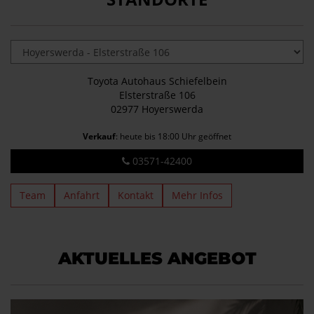
Toyota Autohaus Schiefelbein
Elsterstraße 106
02977 Hoyerswerda
Verkauf
: heute bis 18:00 Uhr geöffnet
03571-42400
Team
Anfahrt
Kontakt
Mehr Infos
AKTUELLES ANGEBOT