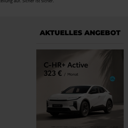
ung auf. Sicher ist sicher.
AKTUELLES ANGEBOT