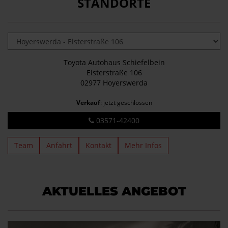
STANDORTE
Toyota Autohaus Schiefelbein
Elsterstraße 106
02977 Hoyerswerda
Verkauf
: jetzt geschlossen
03571-42400
Team
Anfahrt
Kontakt
Mehr Infos
AKTUELLES ANGEBOT