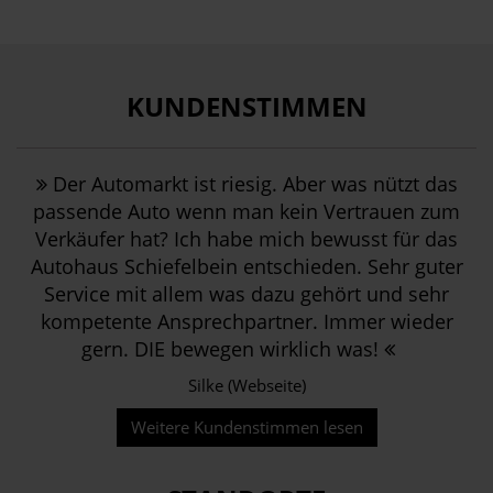
KUNDENSTIMMEN
Der Automarkt ist riesig. Aber was nützt das
passende Auto wenn man kein Vertrauen zum
Verkäufer hat? Ich habe mich bewusst für das
Autohaus Schiefelbein entschieden. Sehr guter
Service mit allem was dazu gehört und sehr
kompetente Ansprechpartner. Immer wieder
gern. DIE bewegen wirklich was!
Silke (Webseite)
Weitere Kundenstimmen lesen