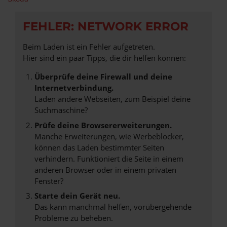
FEHLER: NETWORK ERROR
Beim Laden ist ein Fehler aufgetreten.
Hier sind ein paar Tipps, die dir helfen können:
Überprüfe deine Firewall und deine
Internetverbindung.
Laden andere Webseiten, zum Beispiel deine
Suchmaschine?
Prüfe deine Browsererweiterungen.
Manche Erweiterungen, wie Werbeblocker,
können das Laden bestimmter Seiten
verhindern. Funktioniert die Seite in einem
anderen Browser oder in einem privaten
Fenster?
Starte dein Gerät neu.
Das kann manchmal helfen, vorübergehende
Probleme zu beheben.