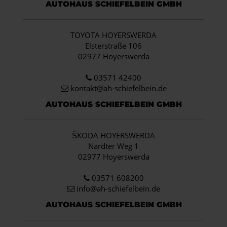
AUTOHAUS SCHIEFELBEIN GMBH
TOYOTA HOYERSWERDA
Elsterstraße 106
02977 Hoyerswerda
03571 42400
kontakt@ah-schiefelbein.de
AUTOHAUS SCHIEFELBEIN GMBH
ŠKODA HOYERSWERDA
Nardter Weg 1
02977 Hoyerswerda
03571 608200
info
@ah-schiefelbein.de
AUTOHAUS SCHIEFELBEIN GMBH