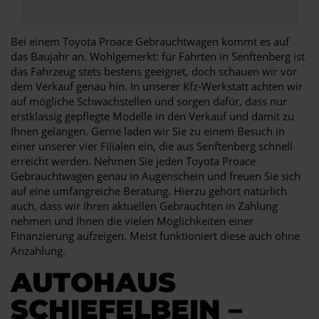
Bei einem Toyota Proace Gebrauchtwagen kommt es auf
das Baujahr an. Wohlgemerkt: für Fahrten in Senftenberg ist
das Fahrzeug stets bestens geeignet, doch schauen wir vor
dem Verkauf genau hin. In unserer Kfz-Werkstatt achten wir
auf mögliche Schwachstellen und sorgen dafür, dass nur
erstklassig gepflegte Modelle in den Verkauf und damit zu
Ihnen gelangen. Gerne laden wir Sie zu einem Besuch in
einer unserer vier Filialen ein, die aus Senftenberg schnell
erreicht werden. Nehmen Sie jeden Toyota Proace
Gebrauchtwagen genau in Augenschein und freuen Sie sich
auf eine umfangreiche Beratung. Hierzu gehört natürlich
auch, dass wir Ihren aktuellen Gebrauchten in Zahlung
nehmen und Ihnen die vielen Möglichkeiten einer
Finanzierung aufzeigen. Meist funktioniert diese auch ohne
Anzahlung.
AUTOHAUS
SCHIEFELBEIN –