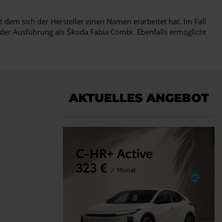
 dem sich der Hersteller einen Namen erarbeitet hat. Im Fall
der Ausführung als Škoda Fabia Combi. Ebenfalls ermöglicht
AKTUELLES ANGEBOT