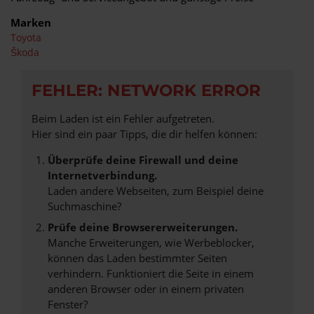
Marken
Toyota
Škoda
FEHLER: NETWORK ERROR
Beim Laden ist ein Fehler aufgetreten.
Hier sind ein paar Tipps, die dir helfen können:
Überprüfe deine Firewall und deine
Internetverbindung.
Laden andere Webseiten, zum Beispiel deine
Suchmaschine?
Prüfe deine Browsererweiterungen.
Manche Erweiterungen, wie Werbeblocker,
können das Laden bestimmter Seiten
verhindern. Funktioniert die Seite in einem
anderen Browser oder in einem privaten
Fenster?