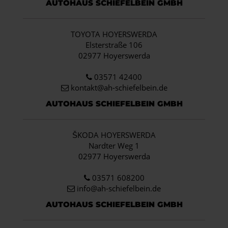
AUTOHAUS SCHIEFELBEIN GMBH
TOYOTA HOYERSWERDA
Elsterstraße 106
02977 Hoyerswerda
03571 42400
kontakt@ah-schiefelbein.de
AUTOHAUS SCHIEFELBEIN GMBH
ŠKODA HOYERSWERDA
Nardter Weg 1
02977 Hoyerswerda
03571 608200
info
@ah-schiefelbein.de
AUTOHAUS SCHIEFELBEIN GMBH