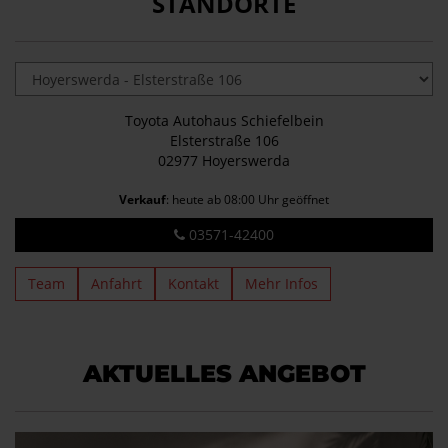
STANDORTE
Toyota Autohaus Schiefelbein
Elsterstraße 106
02977 Hoyerswerda
Verkauf
: heute ab 08:00 Uhr geöffnet
03571-42400
Team
Anfahrt
Kontakt
Mehr Infos
AKTUELLES ANGEBOT