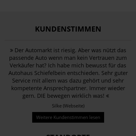
KUNDENSTIMMEN
Der Automarkt ist riesig. Aber was nützt das
passende Auto wenn man kein Vertrauen zum
Verkäufer hat? Ich habe mich bewusst für das
Autohaus Schiefelbein entschieden. Sehr guter
Service mit allem was dazu gehört und sehr
kompetente Ansprechpartner. Immer wieder
gern. DIE bewegen wirklich was!
Silke (Webseite)
Weitere Kundenstimmen lesen