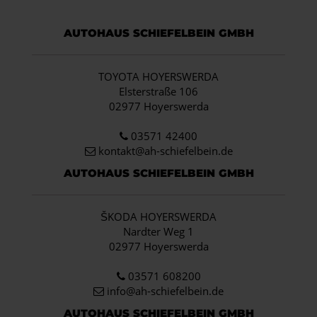
AUTOHAUS SCHIEFELBEIN GMBH
TOYOTA HOYERSWERDA
Elsterstraße 106
02977 Hoyerswerda
03571 42400
kontakt@ah-schiefelbein.de
AUTOHAUS SCHIEFELBEIN GMBH
ŠKODA HOYERSWERDA
Nardter Weg 1
02977 Hoyerswerda
03571 608200
info
@ah-schiefelbein.de
AUTOHAUS SCHIEFELBEIN GMBH