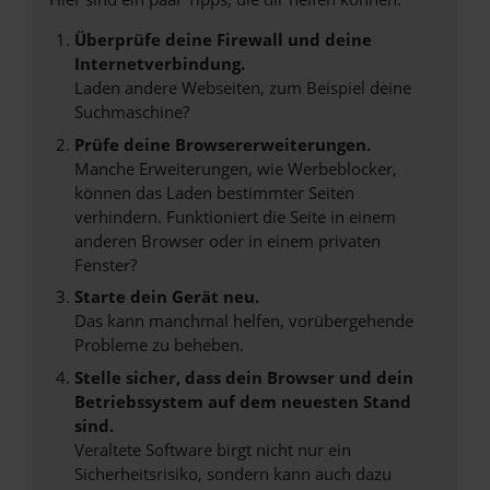
Überprüfe deine Firewall und deine
Internetverbindung.
Laden andere Webseiten, zum Beispiel deine
Suchmaschine?
Prüfe deine Browsererweiterungen.
Manche Erweiterungen, wie Werbeblocker,
können das Laden bestimmter Seiten
verhindern. Funktioniert die Seite in einem
anderen Browser oder in einem privaten
Fenster?
Starte dein Gerät neu.
Das kann manchmal helfen, vorübergehende
Probleme zu beheben.
Stelle sicher, dass dein Browser und dein
Betriebssystem auf dem neuesten Stand
sind.
Veraltete Software birgt nicht nur ein
Sicherheitsrisiko, sondern kann auch dazu