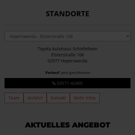
STANDORTE
Toyota Autohaus Schiefelbein
Elsterstraße 106
02977 Hoyerswerda
Verkauf
: jetzt geschlossen
03571-42400
Team
Anfahrt
Kontakt
Mehr Infos
AKTUELLES ANGEBOT