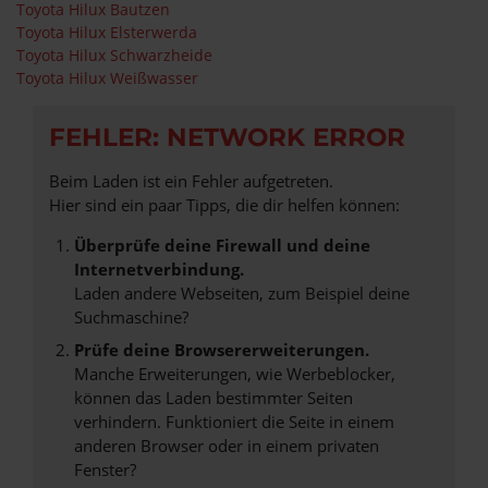
Toyota Hilux Bautzen
Toyota Hilux Elsterwerda
Toyota Hilux Schwarzheide
Toyota Hilux Weißwasser
FEHLER: NETWORK ERROR
Beim Laden ist ein Fehler aufgetreten.
Hier sind ein paar Tipps, die dir helfen können:
Überprüfe deine Firewall und deine
Internetverbindung.
Laden andere Webseiten, zum Beispiel deine
Suchmaschine?
Prüfe deine Browsererweiterungen.
Manche Erweiterungen, wie Werbeblocker,
können das Laden bestimmter Seiten
verhindern. Funktioniert die Seite in einem
anderen Browser oder in einem privaten
Fenster?