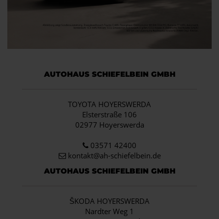
AUTOHAUS SCHIEFELBEIN GMBH
TOYOTA HOYERSWERDA
Elsterstraße 106
02977 Hoyerswerda
03571 42400
kontakt@ah-schiefelbein.de
AUTOHAUS SCHIEFELBEIN GMBH
ŠKODA HOYERSWERDA
Nardter Weg 1