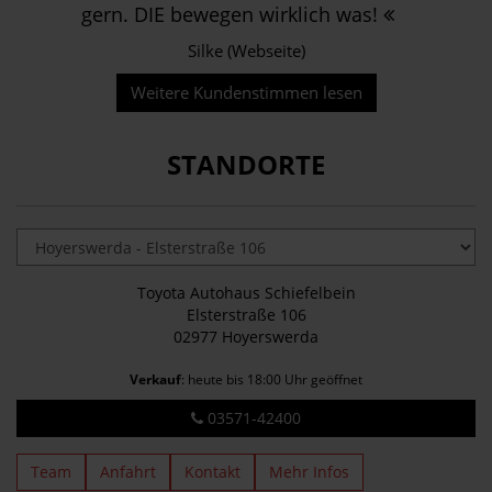
gern. DIE bewegen wirklich was!
Silke (Webseite)
Weitere Kundenstimmen lesen
STANDORTE
Toyota Autohaus Schiefelbein
Elsterstraße 106
02977 Hoyerswerda
Verkauf
: heute bis 18:00 Uhr geöffnet
03571-42400
Team
Anfahrt
Kontakt
Mehr Infos