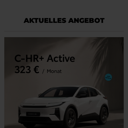
AKTUELLES ANGEBOT