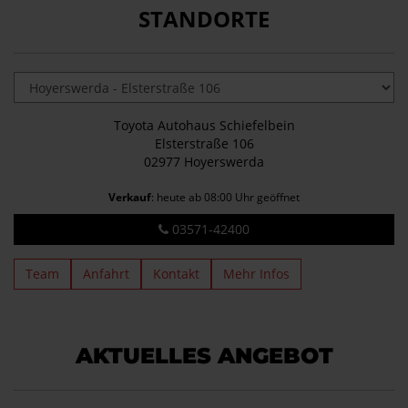
STANDORTE
Toyota Autohaus Schiefelbein
Elsterstraße 106
02977 Hoyerswerda
Verkauf
: heute ab 08:00 Uhr geöffnet
03571-42400
Team
Anfahrt
Kontakt
Mehr Infos
AKTUELLES ANGEBOT