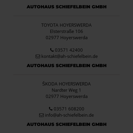
AUTOHAUS SCHIEFELBEIN GMBH
TOYOTA HOYERSWERDA
Elsterstraße 106
02977 Hoyerswerda
03571 42400
kontakt@ah-schiefelbein.de
AUTOHAUS SCHIEFELBEIN GMBH
ŠKODA HOYERSWERDA
Nardter Weg 1
02977 Hoyerswerda
03571 608200
info
@ah-schiefelbein.de
AUTOHAUS SCHIEFELBEIN GMBH