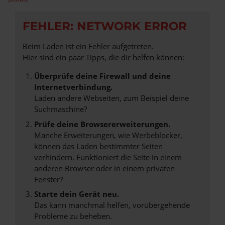
FEHLER: NETWORK ERROR
Beim Laden ist ein Fehler aufgetreten.
Hier sind ein paar Tipps, die dir helfen können:
Überprüfe deine Firewall und deine
Internetverbindung.
Laden andere Webseiten, zum Beispiel deine
Suchmaschine?
Prüfe deine Browsererweiterungen.
Manche Erweiterungen, wie Werbeblocker,
können das Laden bestimmter Seiten
verhindern. Funktioniert die Seite in einem
anderen Browser oder in einem privaten
Fenster?
Starte dein Gerät neu.
Das kann manchmal helfen, vorübergehende
Probleme zu beheben.