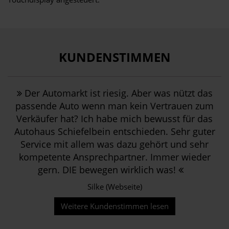
KUNDENSTIMMEN
Der Automarkt ist riesig. Aber was nützt das
passende Auto wenn man kein Vertrauen zum
Verkäufer hat? Ich habe mich bewusst für das
Autohaus Schiefelbein entschieden. Sehr guter
Service mit allem was dazu gehört und sehr
kompetente Ansprechpartner. Immer wieder
gern. DIE bewegen wirklich was!
Silke (Webseite)
Weitere Kundenstimmen lesen