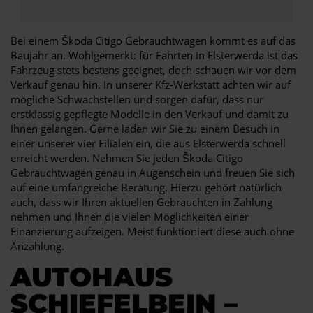
Bei einem Škoda Citigo Gebrauchtwagen kommt es auf das
Baujahr an. Wohlgemerkt: für Fahrten in Elsterwerda ist das
Fahrzeug stets bestens geeignet, doch schauen wir vor dem
Verkauf genau hin. In unserer Kfz-Werkstatt achten wir auf
mögliche Schwachstellen und sorgen dafür, dass nur
erstklassig gepflegte Modelle in den Verkauf und damit zu
Ihnen gelangen. Gerne laden wir Sie zu einem Besuch in
einer unserer vier Filialen ein, die aus Elsterwerda schnell
erreicht werden. Nehmen Sie jeden Škoda Citigo
Gebrauchtwagen genau in Augenschein und freuen Sie sich
auf eine umfangreiche Beratung. Hierzu gehört natürlich
auch, dass wir Ihren aktuellen Gebrauchten in Zahlung
nehmen und Ihnen die vielen Möglichkeiten einer
Finanzierung aufzeigen. Meist funktioniert diese auch ohne
Anzahlung.
AUTOHAUS
SCHIEFELBEIN –