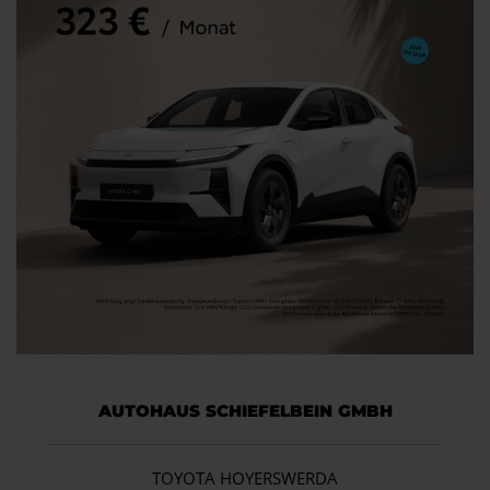
AUTOHAUS SCHIEFELBEIN GMBH
TOYOTA HOYERSWERDA