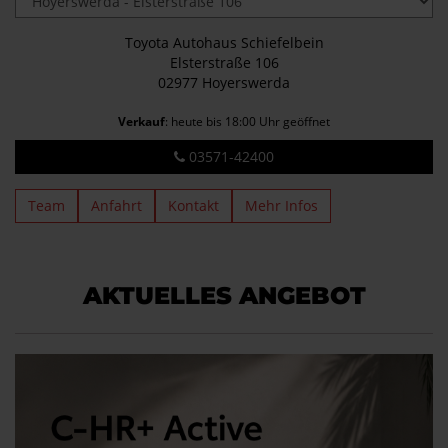
Toyota Autohaus Schiefelbein
Elsterstraße 106
02977 Hoyerswerda
Verkauf
: heute bis 18:00 Uhr geöffnet
03571-42400
Team
Anfahrt
Kontakt
Mehr Infos
AKTUELLES ANGEBOT