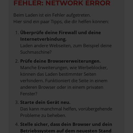
FEHLER: NETWORK ERROR
Beim Laden ist ein Fehler aufgetreten.
Hier sind ein paar Tipps, die dir helfen können:
Überprüfe deine Firewall und deine
Internetverbindung.
Laden andere Webseiten, zum Beispiel deine
Suchmaschine?
Prüfe deine Browsererweiterungen.
Manche Erweiterungen, wie Werbeblocker,
können das Laden bestimmter Seiten
verhindern. Funktioniert die Seite in einem
anderen Browser oder in einem privaten
Fenster?
Starte dein Gerät neu.
Das kann manchmal helfen, vorübergehende
Probleme zu beheben.
Stelle sicher, dass dein Browser und dein
Betriebssystem auf dem neuesten Stand