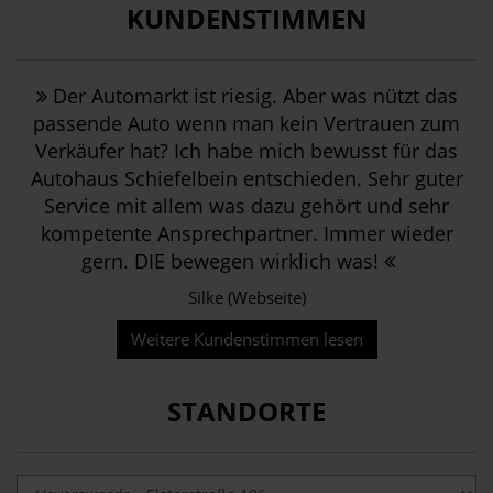
KUNDENSTIMMEN
Der Automarkt ist riesig. Aber was nützt das
passende Auto wenn man kein Vertrauen zum
Verkäufer hat? Ich habe mich bewusst für das
Autohaus Schiefelbein entschieden. Sehr guter
Service mit allem was dazu gehört und sehr
kompetente Ansprechpartner. Immer wieder
gern. DIE bewegen wirklich was!
Silke (Webseite)
Weitere Kundenstimmen lesen
STANDORTE