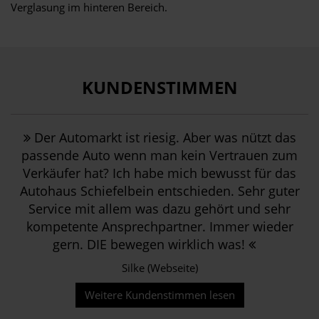
Verglasung im hinteren Bereich.
KUNDENSTIMMEN
Der Automarkt ist riesig. Aber was nützt das
passende Auto wenn man kein Vertrauen zum
Verkäufer hat? Ich habe mich bewusst für das
Autohaus Schiefelbein entschieden. Sehr guter
Service mit allem was dazu gehört und sehr
kompetente Ansprechpartner. Immer wieder
gern. DIE bewegen wirklich was!
Silke (Webseite)
Weitere Kundenstimmen lesen