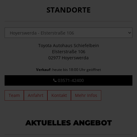
STANDORTE
Toyota Autohaus Schiefelbein
Elsterstraße 106
02977 Hoyerswerda
Verkauf
: heute bis 18:00 Uhr geöffnet
03571-42400
Team
Anfahrt
Kontakt
Mehr Infos
AKTUELLES ANGEBOT