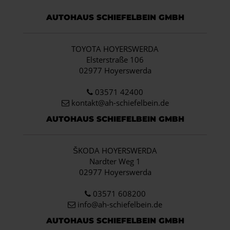
AUTOHAUS SCHIEFELBEIN GMBH
TOYOTA HOYERSWERDA
Elsterstraße 106
02977 Hoyerswerda
03571 42400
kontakt@ah-schiefelbein.de
AUTOHAUS SCHIEFELBEIN GMBH
ŠKODA HOYERSWERDA
Nardter Weg 1
02977 Hoyerswerda
03571 608200
info
@ah-schiefelbein.de
AUTOHAUS SCHIEFELBEIN GMBH