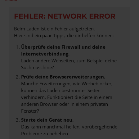
FEHLER: NETWORK ERROR
Beim Laden ist ein Fehler aufgetreten.
Hier sind ein paar Tipps, die dir helfen können:
Überprüfe deine Firewall und deine
Internetverbindung.
Laden andere Webseiten, zum Beispiel deine
Suchmaschine?
Prüfe deine Browsererweiterungen.
Manche Erweiterungen, wie Werbeblocker,
können das Laden bestimmter Seiten
verhindern. Funktioniert die Seite in einem
anderen Browser oder in einem privaten
Fenster?
Starte dein Gerät neu.
Das kann manchmal helfen, vorübergehende
Probleme zu beheben.