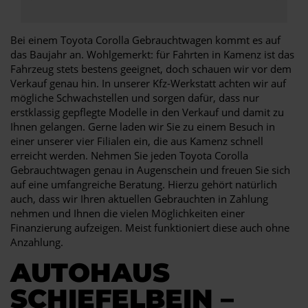
Bei einem Toyota Corolla Gebrauchtwagen kommt es auf
das Baujahr an. Wohlgemerkt: für Fahrten in Kamenz ist das
Fahrzeug stets bestens geeignet, doch schauen wir vor dem
Verkauf genau hin. In unserer Kfz-Werkstatt achten wir auf
mögliche Schwachstellen und sorgen dafür, dass nur
erstklassig gepflegte Modelle in den Verkauf und damit zu
Ihnen gelangen. Gerne laden wir Sie zu einem Besuch in
einer unserer vier Filialen ein, die aus Kamenz schnell
erreicht werden. Nehmen Sie jeden Toyota Corolla
Gebrauchtwagen genau in Augenschein und freuen Sie sich
auf eine umfangreiche Beratung. Hierzu gehört natürlich
auch, dass wir Ihren aktuellen Gebrauchten in Zahlung
nehmen und Ihnen die vielen Möglichkeiten einer
Finanzierung aufzeigen. Meist funktioniert diese auch ohne
Anzahlung.
AUTOHAUS
SCHIEFELBEIN –