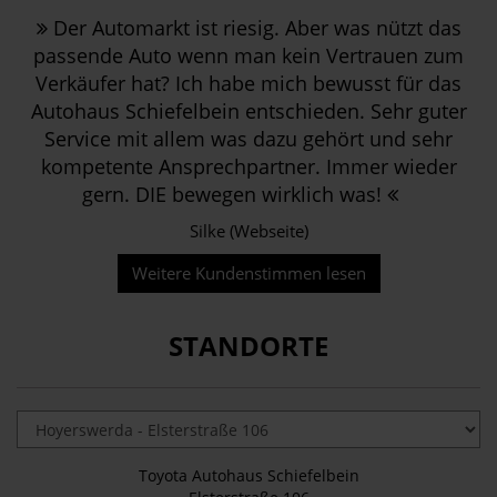
Der Automarkt ist riesig. Aber was nützt das
passende Auto wenn man kein Vertrauen zum
Verkäufer hat? Ich habe mich bewusst für das
Autohaus Schiefelbein entschieden. Sehr guter
Service mit allem was dazu gehört und sehr
kompetente Ansprechpartner. Immer wieder
gern. DIE bewegen wirklich was!
Silke (Webseite)
Weitere Kundenstimmen lesen
STANDORTE
Toyota Autohaus Schiefelbein