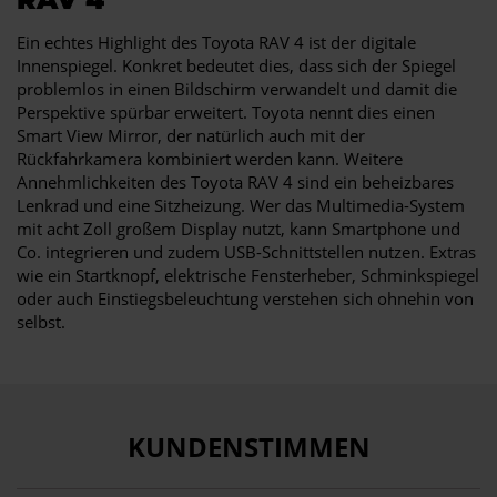
Ein echtes Highlight des Toyota RAV 4 ist der digitale
Innenspiegel. Konkret bedeutet dies, dass sich der Spiegel
problemlos in einen Bildschirm verwandelt und damit die
Perspektive spürbar erweitert. Toyota nennt dies einen
Smart View Mirror, der natürlich auch mit der
Rückfahrkamera kombiniert werden kann. Weitere
Annehmlichkeiten des Toyota RAV 4 sind ein beheizbares
Lenkrad und eine Sitzheizung. Wer das Multimedia-System
mit acht Zoll großem Display nutzt, kann Smartphone und
Co. integrieren und zudem USB-Schnittstellen nutzen. Extras
wie ein Startknopf, elektrische Fensterheber, Schminkspiegel
oder auch Einstiegsbeleuchtung verstehen sich ohnehin von
selbst.
KUNDENSTIMMEN