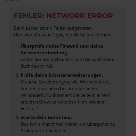
FEHLER: NETWORK ERROR
Beim Laden ist ein Fehler aufgetreten.
Hier sind ein paar Tipps, die dir helfen können:
Überprüfe deine Firewall und deine
Internetverbindung.
Laden andere Webseiten, zum Beispiel deine
Suchmaschine?
Prüfe deine Browsererweiterungen.
Manche Erweiterungen, wie Werbeblocker,
können das Laden bestimmter Seiten
verhindern. Funktioniert die Seite in einem
anderen Browser oder in einem privaten
Fenster?
Starte dein Gerät neu.
Das kann manchmal helfen, vorübergehende
Probleme zu beheben.