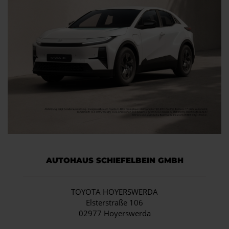
AUTOHAUS SCHIEFELBEIN GMBH
TOYOTA HOYERSWERDA
Elsterstraße 106
02977 Hoyerswerda