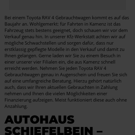
Bei einem Toyota RAV 4 Gebrauchtwagen kommt es auf das
Baujahr an. Wohlgemerkt: für Fahrten in Kamenz ist das
Fahrzeug stets bestens geeignet, doch schauen wir vor dem
Verkauf genau hin. In unserer Kfz-Werkstatt achten wir auf
mögliche Schwachstellen und sorgen dafür, dass nur
erstklassig gepflegte Modelle in den Verkauf und damit zu
Ihnen gelangen. Gerne laden wir Sie zu einem Besuch in
einer unserer vier Filialen ein, die aus Kamenz schnell
erreicht werden. Nehmen Sie jeden Toyota RAV 4
Gebrauchtwagen genau in Augenschein und freuen Sie sich
auf eine umfangreiche Beratung. Hierzu gehört natürlich
auch, dass wir Ihren aktuellen Gebrauchten in Zahlung
nehmen und Ihnen die vielen Möglichkeiten einer
Finanzierung aufzeigen. Meist funktioniert diese auch ohne
Anzahlung.
AUTOHAUS
SCHIEFELBEIN –