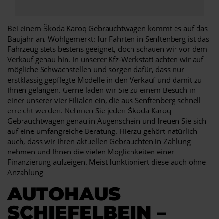
Bei einem Škoda Karoq Gebrauchtwagen kommt es auf das
Baujahr an. Wohlgemerkt: für Fahrten in Senftenberg ist das
Fahrzeug stets bestens geeignet, doch schauen wir vor dem
Verkauf genau hin. In unserer Kfz-Werkstatt achten wir auf
mögliche Schwachstellen und sorgen dafür, dass nur
erstklassig gepflegte Modelle in den Verkauf und damit zu
Ihnen gelangen. Gerne laden wir Sie zu einem Besuch in
einer unserer vier Filialen ein, die aus Senftenberg schnell
erreicht werden. Nehmen Sie jeden Škoda Karoq
Gebrauchtwagen genau in Augenschein und freuen Sie sich
auf eine umfangreiche Beratung. Hierzu gehört natürlich
auch, dass wir Ihren aktuellen Gebrauchten in Zahlung
nehmen und Ihnen die vielen Möglichkeiten einer
Finanzierung aufzeigen. Meist funktioniert diese auch ohne
Anzahlung.
AUTOHAUS
SCHIEFELBEIN –