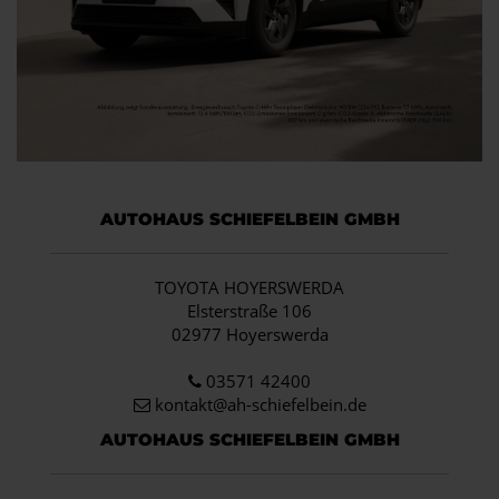
AUTOHAUS SCHIEFELBEIN GMBH
TOYOTA HOYERSWERDA
Elsterstraße 106
02977 Hoyerswerda
03571 42400
kontakt@ah-schiefelbein.de
AUTOHAUS SCHIEFELBEIN GMBH