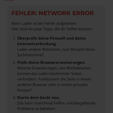
FEHLER: NETWORK ERROR
Beim Laden ist ein Fehler aufgetreten.
Hier sind ein paar Tipps, die dir helfen können:
Überprüfe deine Firewall und deine
Internetverbindung.
Laden andere Webseiten, zum Beispiel deine
Suchmaschine?
Prüfe deine Browsererweiterungen.
Manche Erweiterungen, wie Werbeblocker,
können das Laden bestimmter Seiten
verhindern. Funktioniert die Seite in einem
anderen Browser oder in einem privaten
Fenster?
Starte dein Gerät neu.
Das kann manchmal helfen, vorübergehende
Probleme zu beheben.