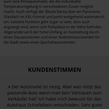
auch eine Klimaautomatik, die die individuelle
Temperaturregelung in verschiedenen Zonen möglich
macht. Auch verfügt der Škoda Karoq über ein Panorama-
Glasdach im XXL-Format und parkt weitgehend automatisch
ein. Letztere Funktion geht sogar so weit, dass auch
angezeigt wird, wenn sich Parkplätze in der Nähe befinden.
Abgerundet wird der hohe Umfang an Ausstattung durch
einen Stauassistenten und einen Notbremsassistenten für
die Stadt sowie einen Spurhalteassistenten.
KUNDENSTIMMEN
Der Automarkt ist riesig. Aber was nützt das
passende Auto wenn man kein Vertrauen zum
Verkäufer hat? Ich habe mich bewusst für das
Autohaus Schiefelbein entschieden. Sehr guter